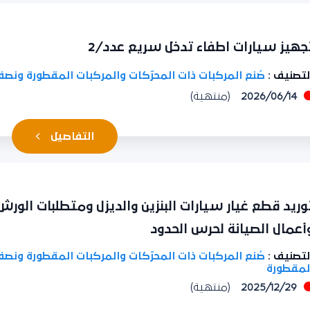
هيز سيارات اطفاء تدخل سريع عدد/2
تصنيف :
صُنع المركبات ذات المحرّكات والمركبات المقطورة ونصف
2026/06/14
(منتهية)
التفاصيل
ريد قطع غيار سيارات البنزين والديزل ومتطلبات الورش 
عمال الصيانة لحرس الحدود
تصنيف :
صُنع المركبات ذات المحرّكات والمركبات المقطورة ونصف
مقطورة
2025/12/29
(منتهية)