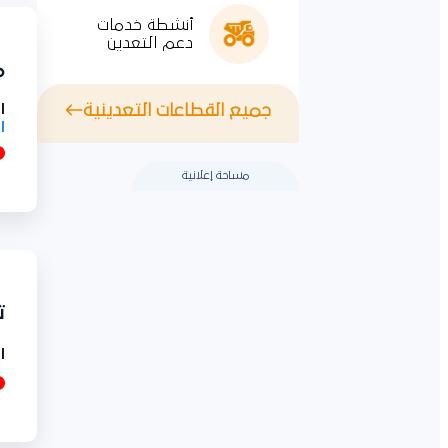
أنشطة خدمات
دعم التعدين
مش
ال
جميع القطاعات التعدينية
ال
مساحة إعلانية
تو
ال