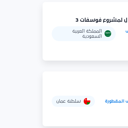
 لمشروع فوسفات 3
المملكة العربية
السعودية
 المقطورة
سلطنة عمان