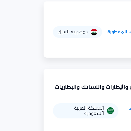
 المقطورة
جمهورية العراق
والإطارات واللساتك والبطاريات
المملكة العربية
السعودية