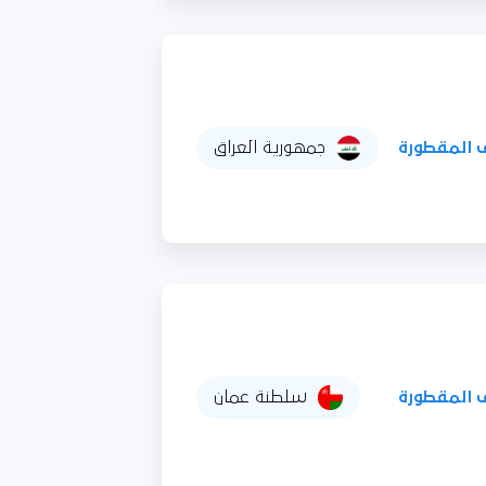
 المقطورة
جمهورية العراق
 المقطورة
سلطنة عمان