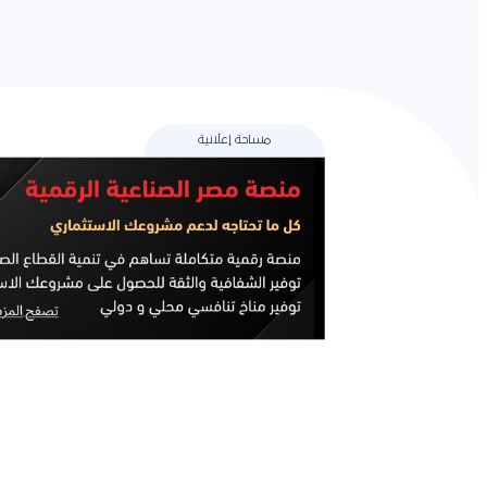
مساحة إعلانية