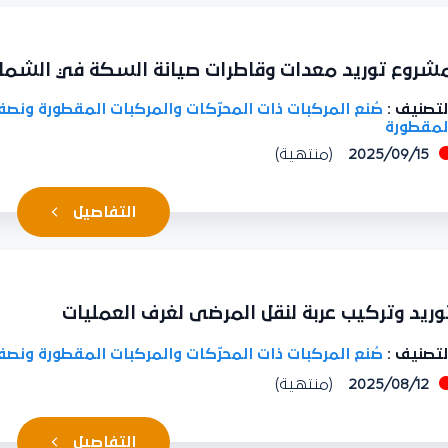
روع توريد معدات وقاطرات صيانة السكة في الشمال
تصنيف :
صُنع المركبات ذات المحرّكات والمركبات المقطورة ونصف
مقطورة
2025/09/15
(منتهية)
التفاصيل
ريد وتركيب عربة لنقل المرضى لغرف العمليات
تصنيف :
صُنع المركبات ذات المحرّكات والمركبات المقطورة ونصف
2025/08/12
(منتهية)
التفاصيل