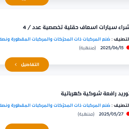
اء سيارات اسعاف حقلية تخصصية عدد / 4
تصنيف :
صُنع المركبات ذات المحرّكات والمركبات المقطورة ونصف
2025/06/15
(منتهية)
التفاصيل
ريد رافعة شوكية كهربائية
تصنيف :
صُنع المركبات ذات المحرّكات والمركبات المقطورة ونصف
2025/05/27
(منتهية)