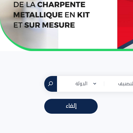
تصنيف
الدولة
إلغاء