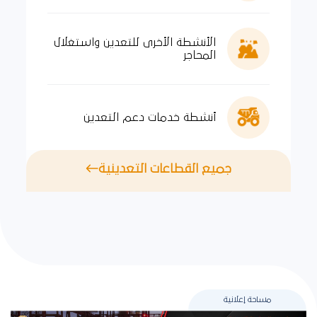
الأنشطة الأخرى للتعدين واستغلال
المحاجر
أنشطة خدمات دعم التعدين
جميع القطاعات التعدينية
مساحة إعلانية