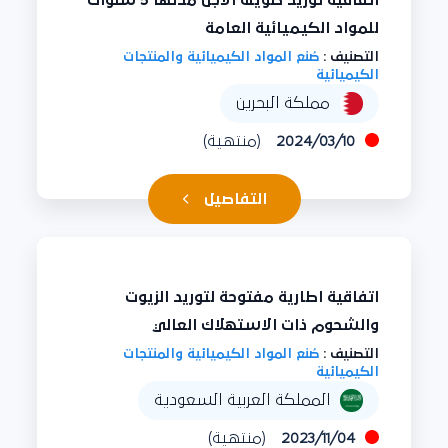
للمواد الكيميائية العامة
التصنيف :
صُنع المواد الكيميائية والمنتجات
الكيميائية
مملكة البحرين
2024/03/10
(منتهية)
التفاصيل
اتفاقية اطارية مفتوحة لتوريد الزيوت
والشحوم ذات الاستهلاك العالي
التصنيف :
صُنع المواد الكيميائية والمنتجات
الكيميائية
المملكة العربية السعودية
2023/11/04
(منتهية)