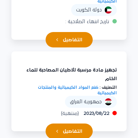
الكيميائية
دولة الكويت
تاريخ انتهاء الصلاحية :
التفاصيل
تجهيز مادة مرسبة للاطيان المصاحبة للماء
الخام
التصنيف :
صُنع المواد الكيميائية والمنتجات
الكيميائية
جمهورية العراق
2023/08/22
(منتهية)
التفاصيل