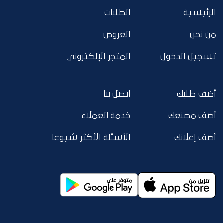
الرئيسية
الطلبات
من نحن
العروض
تسجيل الدخول
المتجر الإلكتروني
أضف طلبك
اتصل بنا
أضف مصنعك
خدمة العملاء
أضف إعلانك
الأسئلة الأكثر شيوعا