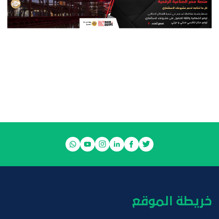
خريطة الموقع