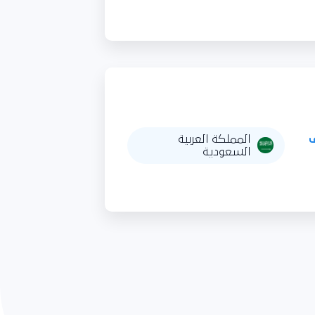
المملكة العربية
السعودية