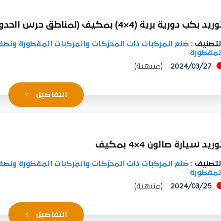
د بكب دورية برية (4×4) بمكيف (لمناطق حرس الحدود)
تصنيف :
صُنع المركبات ذات المحرّكات والمركبات المقطورة ونصف
مقطورة
2024/03/27
(منتهية)
التفاصيل
يد سيارة صالون 4×4 بمكيف
تصنيف :
صُنع المركبات ذات المحرّكات والمركبات المقطورة ونصف
مقطورة
2024/03/25
(منتهية)
التفاصيل