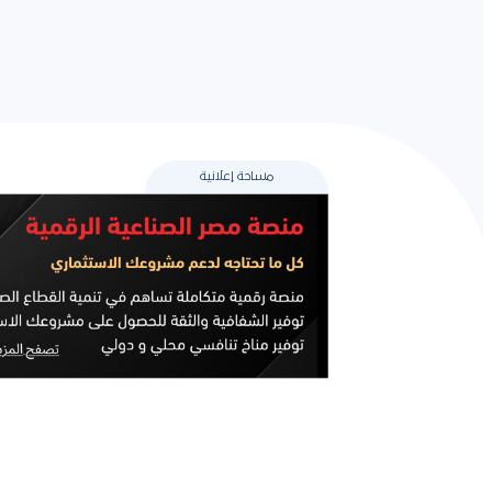
مساحة إعلانية