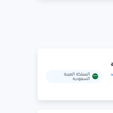
المملكة العربية
السعودية