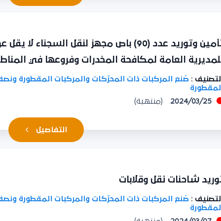
مديرية العامة لمكافحة المخدرات وفروعها في المناطق
تصنيف :
صُنع المركبات ذات المحرّكات والمركبات المقطورة ونصف
مقطورة
2024/03/25
(منتهية)
التفاصيل
ريد شاحنات نقل وقلابات
تصنيف :
صُنع المركبات ذات المحرّكات والمركبات المقطورة ونصف
مقطورة
2024/03/07
(منتهية)