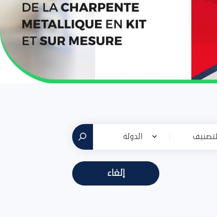
تصنيف
الدولة
إلغاء