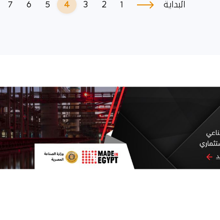
7
6
5
4
3
2
1
البداية