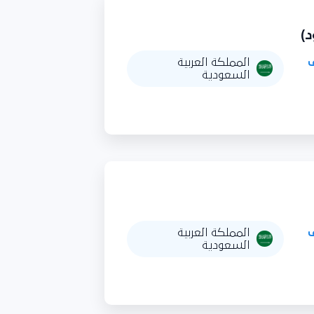
المملكة العربية
السعودية
المملكة العربية
السعودية