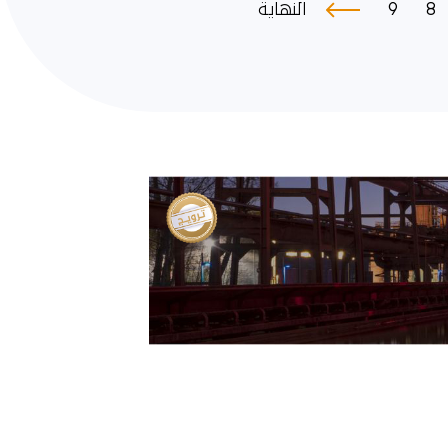
9
8
النهاية