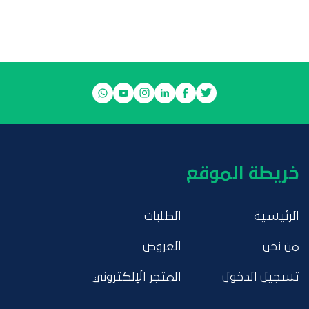
خريطة الموقع
الرئيسية
الطلبات
من نحن
العروض
تسجيل الدخول
المتجر الإلكتروني