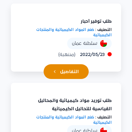
طلب توفير أحبار
التصنيف :
صُنع المواد الكيميائية والمنتجات
الكيميائية
سلطنة عمان
2022/05/23
(منتهية)
التفاصيل
طلب توريد مواد كيميائية والمحاليل
القياسية للتحاليل الكيميائية
التصنيف :
صُنع المواد الكيميائية والمنتجات
الكيميائية
سلطنة عمان