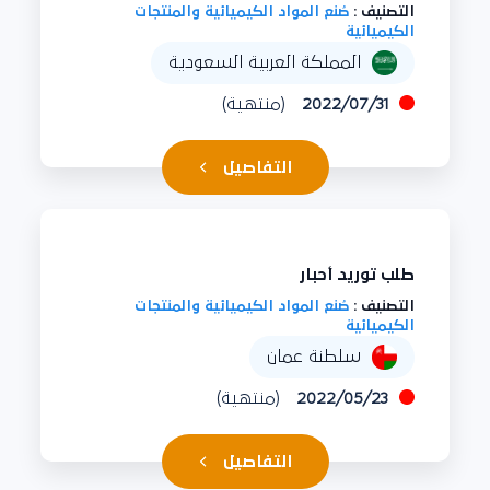
التصنيف :
صُنع المواد الكيميائية والمنتجات
الكيميائية
المملكة العربية السعودية
2022/07/31
(منتهية)
التفاصيل
طلب توريد أحبار
التصنيف :
صُنع المواد الكيميائية والمنتجات
الكيميائية
سلطنة عمان
2022/05/23
(منتهية)
التفاصيل