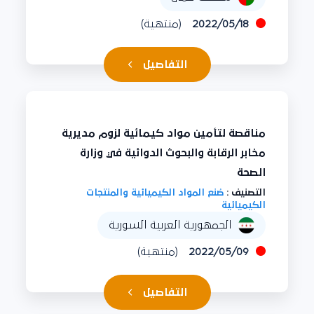
2022/05/18
(منتهية)
التفاصيل
مناقصة لتأمين مواد كيمائية لزوم مديرية
مخابر الرقابة والبحوث الدوائية في وزارة
الصحة
التصنيف :
صُنع المواد الكيميائية والمنتجات
الكيميائية
الجمهورية العربية السورية
2022/05/09
(منتهية)
التفاصيل