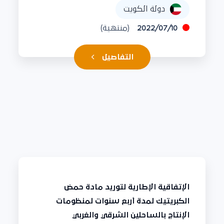
دولة الكويت
2022/07/10
(منتهية)
التفاصيل
الإتفاقية الإطارية لتوريد مادة حمض
الكبريتيك لمدة أربع سنوات لمنظومات
الإنتاج بالساحلين الشرقي والغربي