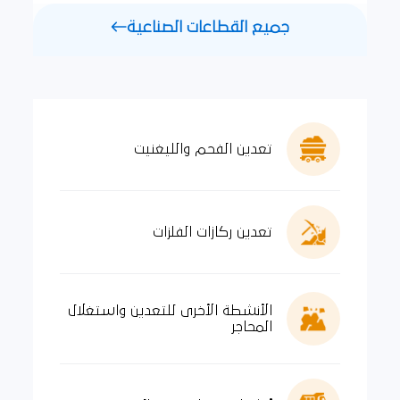
جميع القطاعات الصناعية
تعدين الفحم والليغنيت
تعدين ركازات الفلزات
الأنشطة الأخرى للتعدين واستغلال
المحاجر