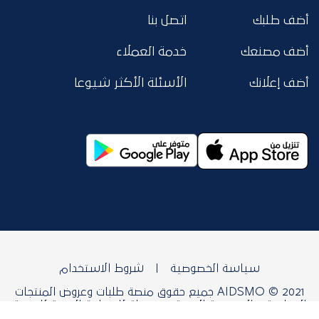
أضف طلبك
اتصل بنا
أضف مصنعك
خدمة العملاء
أضف إعلانك
الأسئلة الأكثر شيوعا
سياسة الخصوصية
شروط الاستخدام
AIDSMO © 2021 جميع حقوق منصة طلبات وعروض المنتجات
الصناعية و التعدينية العربية محفوظة للمنظمة العربية للتنمية
الصناعية والتقييس والتعدين.