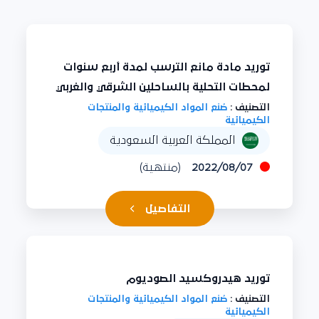
توريد مادة مانع الترسب لمدة أربع سنوات
لمحطات التحلية بالساحلين الشرقي والغربي
التصنيف :
صُنع المواد الكيميائية والمنتجات
الكيميائية
المملكة العربية السعودية
2022/08/07
(منتهية)
التفاصيل
توريد هيدروكسيد الصوديوم
التصنيف :
صُنع المواد الكيميائية والمنتجات
الكيميائية