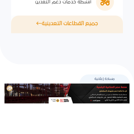
أنشطة خدمات دعم التعدين
جميع القطاعات التعدينية
مساحة إعلانية