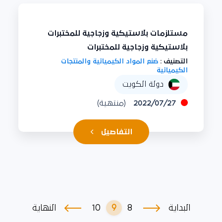
مستلزمات بلاستيكية وزجاجية للمختبرات
بلاستيكية وزجاجية للمختبرات
التصنيف :
صُنع المواد الكيميائية والمنتجات
الكيميائية
دولة الكويت
2022/07/27
(منتهية)
التفاصيل
10
9
8
البداية
النهاية