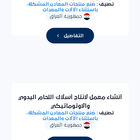
تصنيف :
صُنع منتجات المعادن المشكلة،
باستثناء الآلات والمعدات
جمهورية العراق
التفاصيل
أنشاء معمل لانتاج أسلاك اللحام اليدوي
والاوتوماتيكي
تصنيف :
صُنع منتجات المعادن المشكلة،
باستثناء الآلات والمعدات
جمهورية العراق