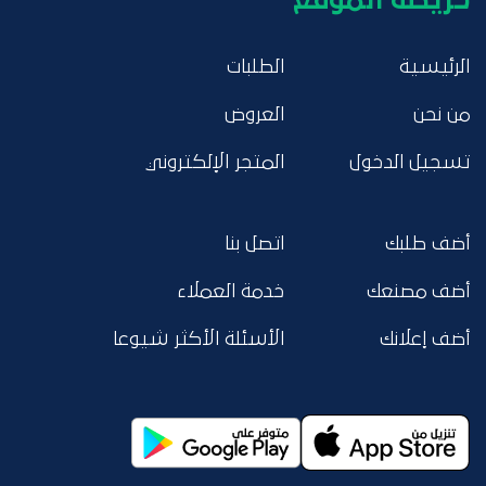
خريطة الموقع
الرئيسية
الطلبات
من نحن
العروض
تسجيل الدخول
المتجر الإلكتروني
أضف طلبك
اتصل بنا
أضف مصنعك
خدمة العملاء
أضف إعلانك
الأسئلة الأكثر شيوعا