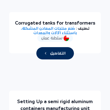
Corrugated tanks for transformers
تصنيف :
صُنع منتجات المعادن المشكلة،
باستثناء الآلات والمعدات
سلطنة عمان
التفاصيل
Setting Up a semi rigid aluminum
containers manufacturing unit