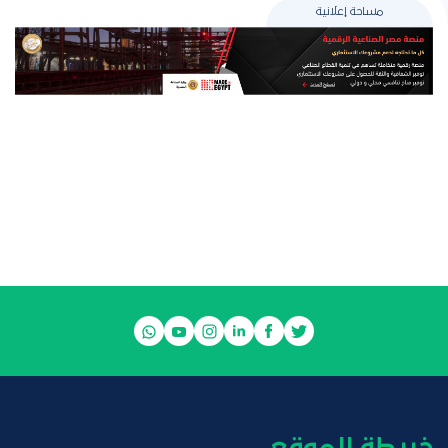
مساحة إعلانية