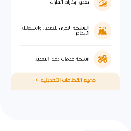
تعدين ركازات الفلزات
الأنشطة الأخرى للتعدين واستغلال
المحاجر
أنشطة خدمات دعم التعدين
جميع القطاعات التعدينية