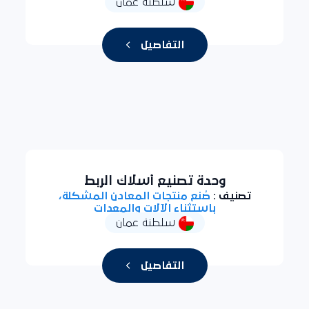
سلطنة عمان
التفاصيل
وحدة تصنيع أسلاك الربط
تصنيف :
صُنع منتجات المعادن المشكلة،
باستثناء الآلات والمعدات
سلطنة عمان
التفاصيل