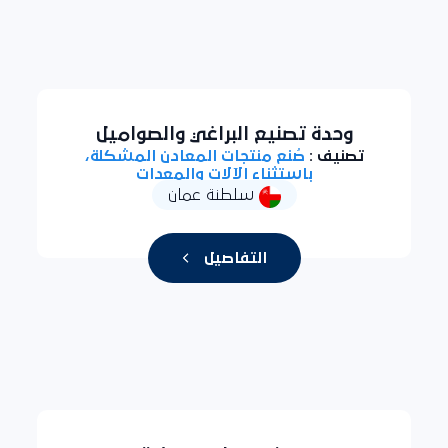
وحدة تصنيع البراغي والصواميل
تصنيف :
صُنع منتجات المعادن المشكلة،
باستثناء الآلات والمعدات
سلطنة عمان
التفاصيل