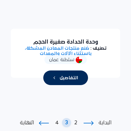
وحدة الحدادة صغيرة الحجم
تصنيف :
صُنع منتجات المعادن المشكلة،
باستثناء الآلات والمعدات
سلطنة عمان
التفاصيل
4
3
2
البداية
النهاية