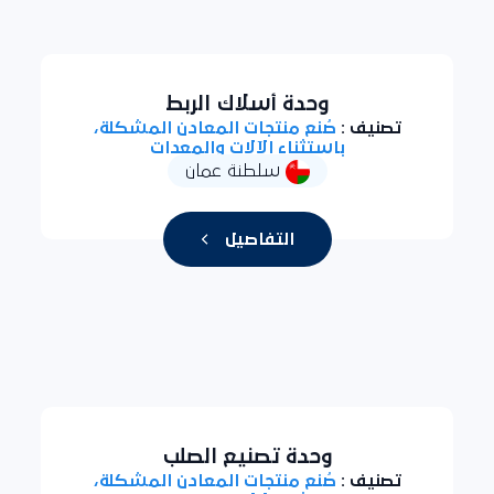
وحدة أسلاك الربط
تصنيف :
صُنع منتجات المعادن المشكلة،
باستثناء الآلات والمعدات
سلطنة عمان
التفاصيل
وحدة تصنيع الصلب
تصنيف :
صُنع منتجات المعادن المشكلة،