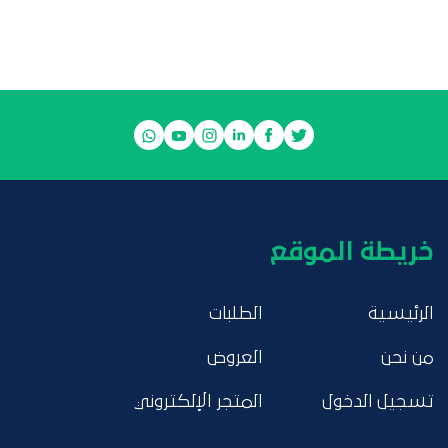
خريطة الموقع
الرئيسية
الطلبات
من نحن
العروض
تسجيل الدخول
المتجر الإلكتروني