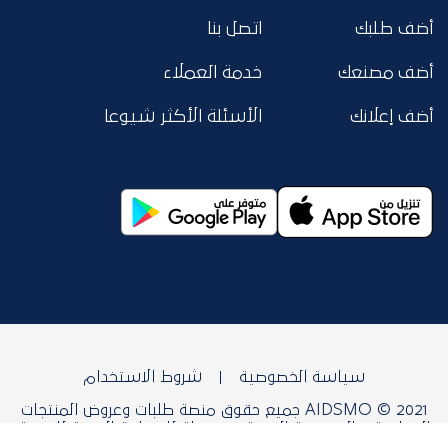
أضف طلبك
اتصل بنا
أضف مصنعك
خدمة العملاء
أضف إعلانك
الأسئلة الأكثر شيوعا
سياسة الخصوصية
شروط الاستخدام
AIDSMO © 2021 جميع حقوق منصة طلبات وعروض المنتجات
الصناعية و التعدينية العربية محفوظة للمنظمة العربية للتنمية
الصناعية والتقييس والتعدين.