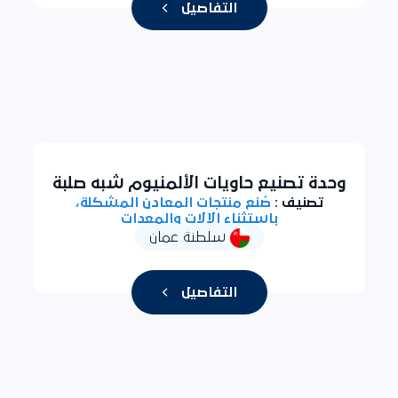
التفاصيل
وحدة تصنيع حاويات الألمنيوم شبه صلبة
تصنيف :
صُنع منتجات المعادن المشكلة،
باستثناء الآلات والمعدات
سلطنة عمان
التفاصيل