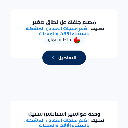
مصنع جلفنة عل نطاق صغير
تصنيف :
صُنع منتجات المعادن المشكلة،
باستثناء الآلات والمعدات
سلطنة عمان
التفاصيل
وحدة مواسير استانلس ستيل
تصنيف :
صُنع منتجات المعادن المشكلة،
باستثناء الآلات والمعدات