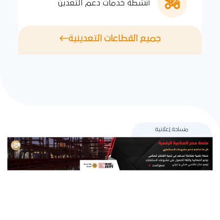
أنشطة خدمات دعم التعدين
جميع القطاعات التعدينية
مساحة إعلانية