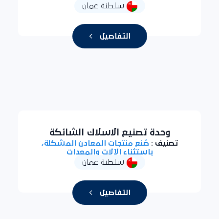
سلطنة عمان
التفاصيل
وحدة تصنيع الاسلاك الشائكة
تصنيف :
صُنع منتجات المعادن المشكلة،
باستثناء الآلات والمعدات
سلطنة عمان
التفاصيل