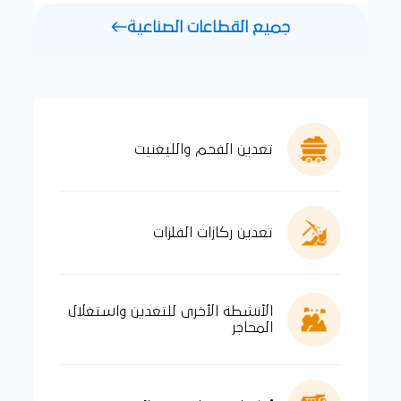
جميع القطاعات الصناعية
تعدين الفحم والليغنيت
تعدين ركازات الفلزات
الأنشطة الأخرى للتعدين واستغلال
المحاجر