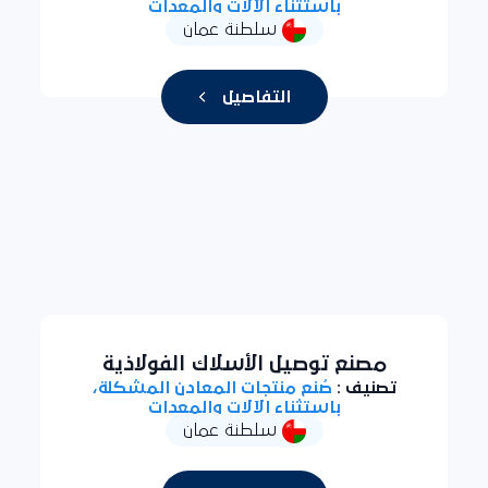
باستثناء الآلات والمعدات
سلطنة عمان
التفاصيل
مصنع توصيل الأسلاك الفولاذية
تصنيف :
صُنع منتجات المعادن المشكلة،
باستثناء الآلات والمعدات
سلطنة عمان