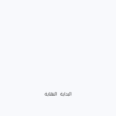
البداية
النهاية