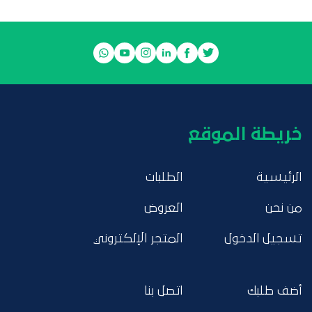
خريطة الموقع
الرئيسية
الطلبات
من نحن
العروض
تسجيل الدخول
المتجر الإلكتروني
أضف طلبك
اتصل بنا