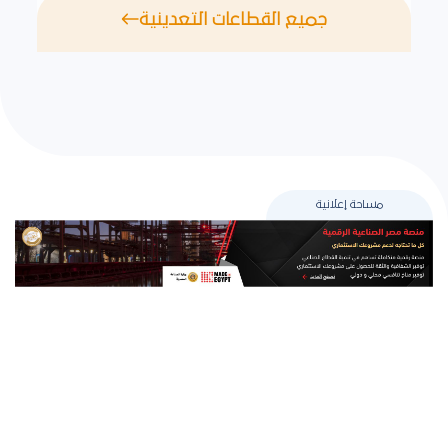
جميع القطاعات التعدينية
مساحة إعلانية