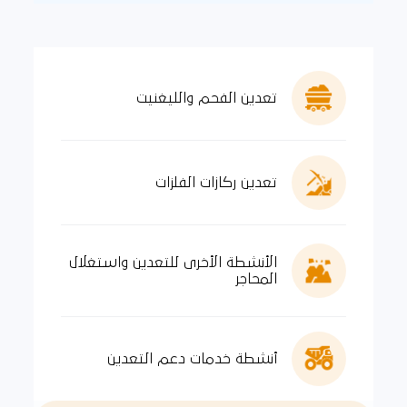
تعدين الفحم والليغنيت
تعدين ركازات الفلزات
الأنشطة الأخرى للتعدين واستغلال
المحاجر
أنشطة خدمات دعم التعدين