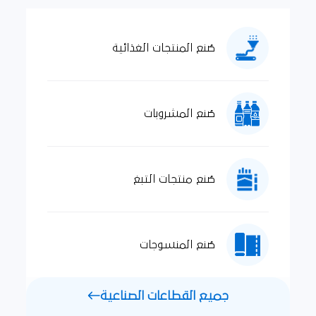
صُنع المنتجات الغذائية
صُنع المشروبات
صُنع منتجات التبغ
صُنع المنسوجات
جميع القطاعات الصناعية