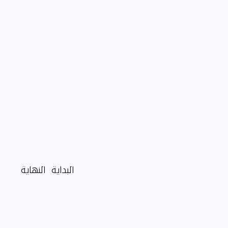
البداية
النهاية