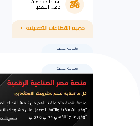
أنشطة خدمات
دعم التعدين
جميع القطاعات التعدينية
مساحة إعلانية
مساحة إعلانية