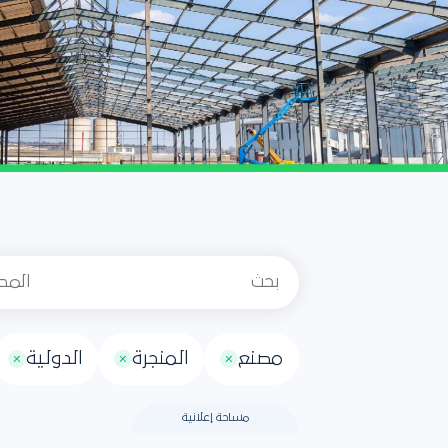
مصنع
المنجرة
الدولية
مساحة إعلانية