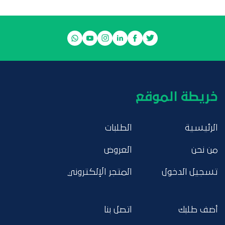
خريطة الموقع
الرئيسية
الطلبات
من نحن
العروض
تسجيل الدخول
المتجر الإلكتروني
أضف طلبك
اتصل بنا