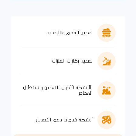
تعدين الفحم والليغنيت
تعدين ركازات الفلزات
الأنشطة الأخرى للتعدين واستغلال
المحاجر
أنشطة خدمات دعم التعدين