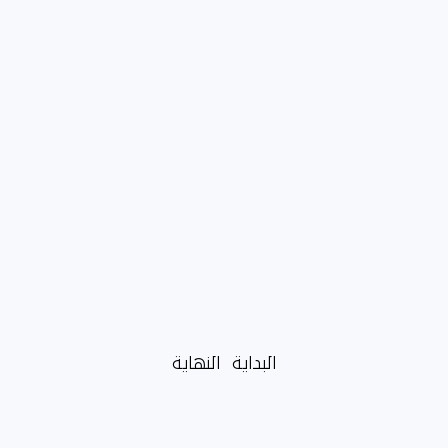
البداية
النهاية