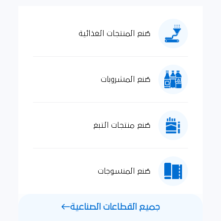
صُنع المنتجات الغذائية
صُنع المشروبات
صُنع منتجات التبغ
صُنع المنسوجات
جميع القطاعات الصناعية