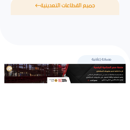
جميع القطاعات التعدينية
مساحة إعلانية