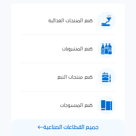
صُنع المنتجات الغذائية
صُنع المشروبات
صُنع منتجات التبغ
صُنع المنسوجات
جميع القطاعات الصناعية