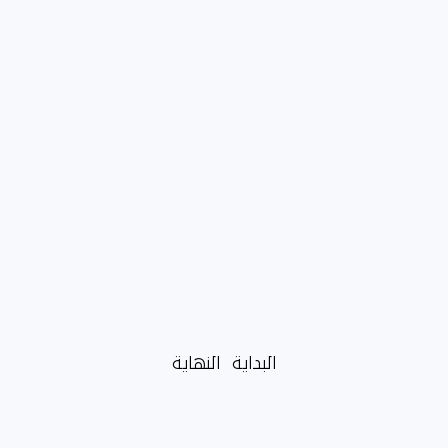
البداية
النهاية