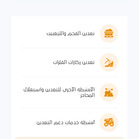
تعدين الفحم والليغنيت
تعدين ركازات الفلزات
الأنشطة الأخرى للتعدين واستغلال
المحاجر
أنشطة خدمات دعم التعدين