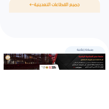
جميع القطاعات التعدينية
مساحة إعلانية