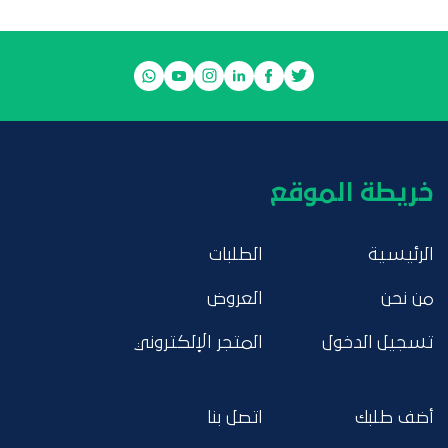
خريطة الموقع
الرئيسية
الطلبات
من نحن
العروض
تسجيل الدخول
المتجر الإلكتروني
أضف طلبك
اتصل بنا