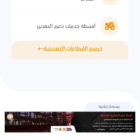
أنشطة خدمات دعم التعدين
جميع القطاعات التعدينية
مساحة إعلانية