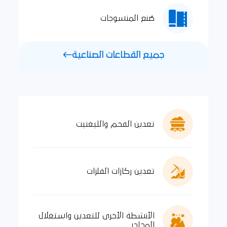
صُنع المنسوجات
جميع القطاعات الصناعية
تعدين الفحم والليغنيت
تعدين ركازات الفلزات
الأنشطة الأخرى للتعدين واستغلال
المحاجر