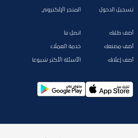
تسجيل الدخول
المتجر الإلكتروني
أضف طلبك
اتصل بنا
أضف مصنعك
خدمة العملاء
أضف إعلانك
الأسئلة الأكثر شيوعا