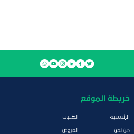
خريطة الموقع
الرئيسية
الطلبات
من نحن
العروض