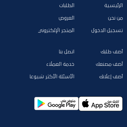
الرئيسية
الطلبات
من نحن
العروض
تسجيل الدخول
المتجر الإلكتروني
أضف طلبك
اتصل بنا
أضف مصنعك
خدمة العملاء
أضف إعلانك
الأسئلة الأكثر شيوعا