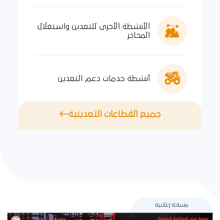
الأنشطة الأخرى للتعدين واستغلال
المحاجر
أنشطة خدمات دعم التعدين
جميع القطاعات التعدينية
مساحة إعلانية