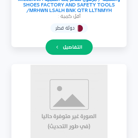
SHOES FACTORY AND SAFETY TOOLS
/MRHWN LSALH BNK QTR LLTNMYH
أقل كمية :
دولة قطر
التفاصيل