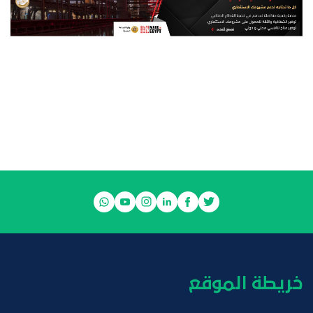
خريطة الموقع