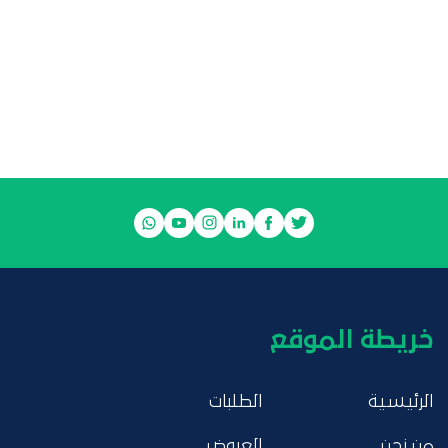
خريطة الموقع
الرئيسية
الطلبات
من نحن
العروض