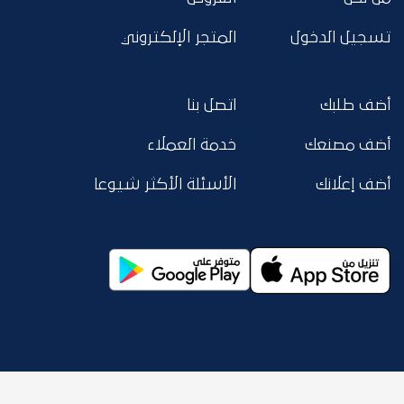
تسجيل الدخول
المتجر الإلكتروني
أضف طلبك
اتصل بنا
أضف مصنعك
خدمة العملاء
أضف إعلانك
الأسئلة الأكثر شيوعا