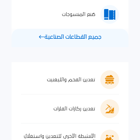
صُنع المنسوجات
جميع القطاعات الصناعية
تعدين الفحم والليغنيت
تعدين ركازات الفلزات
الأنشطة الأخرى للتعدين واستغلال