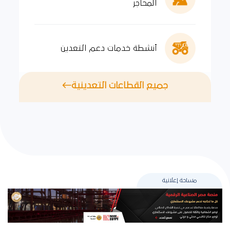
المحاجر
أنشطة خدمات دعم التعدين
جميع القطاعات التعدينية
مساحة إعلانية