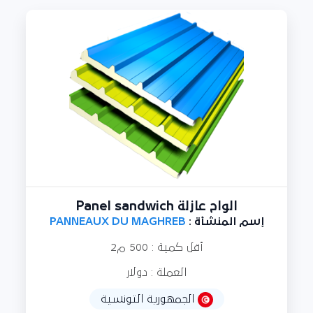
الواح عازلة Panel sandwich
إسم المنشأة :
PANNEAUX DU MAGHREB
أقل كمية : 500 م2
العملة : دولار
الجمهورية التونسية