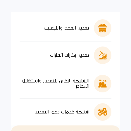
تعدين الفحم والليغنيت
تعدين ركازات الفلزات
الأنشطة الأخرى للتعدين واستغلال
المحاجر
أنشطة خدمات دعم التعدين