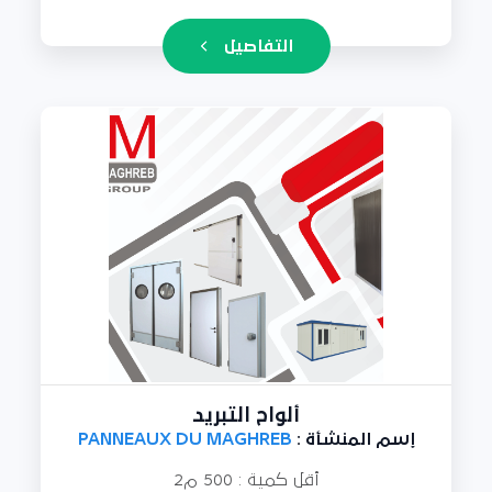
التفاصيل
ألواح التبريد
إسم المنشأة :
PANNEAUX DU MAGHREB
أقل كمية : 500 م2