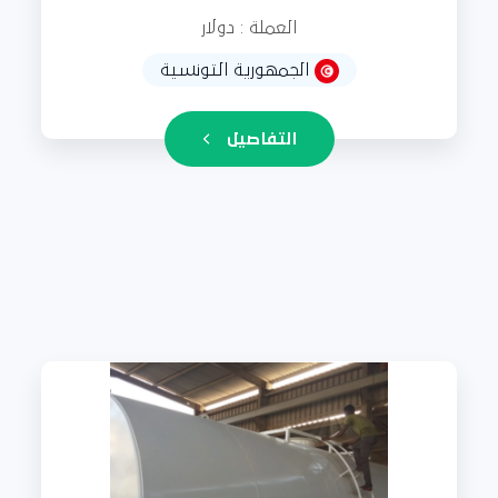
العملة : دولار
الجمهورية التونسية
التفاصيل