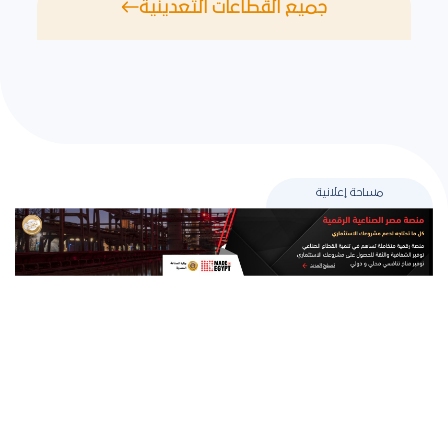
جميع القطاعات التعدينية
مساحة إعلانية