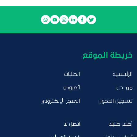
خريطة الموقع
الرئيسية
الطلبات
من نحن
العروض
تسجيل الدخول
المتجر الإلكتروني
أضف طلبك
اتصل بنا