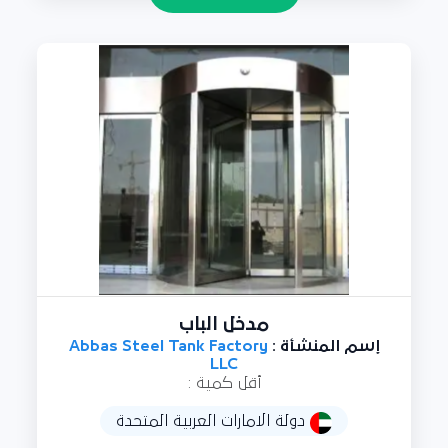
مدخل الباب
إسم المنشأة :
Abbas Steel Tank Factory
LLC
أقل كمية :
دولة الامارات العربية المتحدة