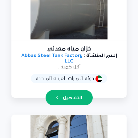
خزان مياه معدني
إسم المنشأة :
Abbas Steel Tank Factory
LLC
أقل كمية :
دولة الامارات العربية المتحدة
التفاصيل