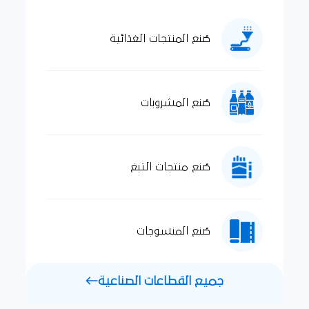
صُنع المنتجات الغذائية
صُنع المشروبات
صُنع منتجات التبغ
صُنع المنسوجات
جميع القطاعات الصناعية