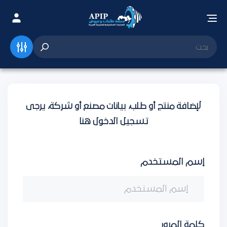
لإضافة منتج أو طلب، بيانات مصنع أو شركة، يرجى
تسجيل الدخول هنا
إسم المستخدم
كلمة المرور