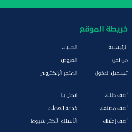
خريطة الموقع
الرئيسية
الطلبات
من نحن
العروض
تسجيل الدخول
المتجر الإلكتروني
أضف طلبك
اتصل بنا
أضف مصنعك
خدمة العملاء
أضف إعلانك
الأسئلة الأكثر شيوعا