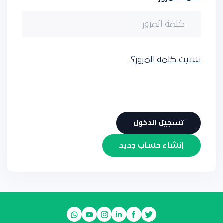
نسيت كلمة المرور؟
إنشاء حساب جديد