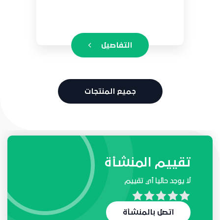
التفاصيل
جميع المنتجات
طلبات واحتياجات المنشأة
تقييم المنشأة
لا يوجد حاليا أي تقييم
لا يوجد حاليا أي طلب
اتصل بالمنشأة