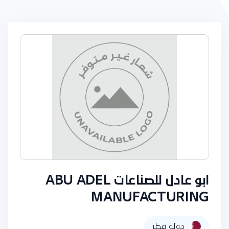
ابو عادل للصناعات ABU ADEL
MANUFACTURING
دولة قطر