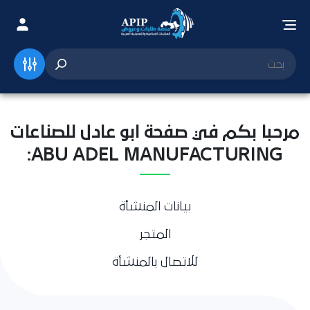
مرحبا بكم في صفحة ابو عادل للصناعات
ABU ADEL MANUFACTURING:
بيانات المنشأة
المتجر
للاتصال بالمنشأة