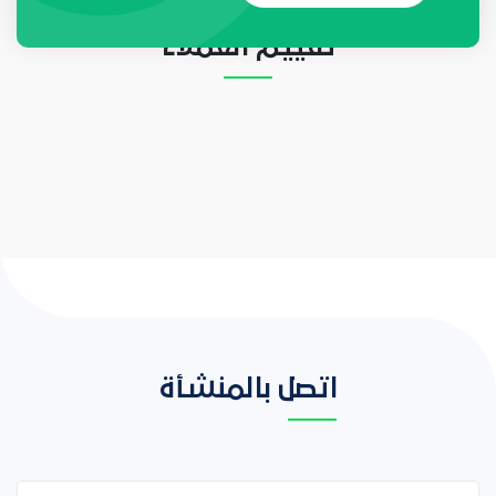
تقييم العملاء
اتصل بالمنشأة