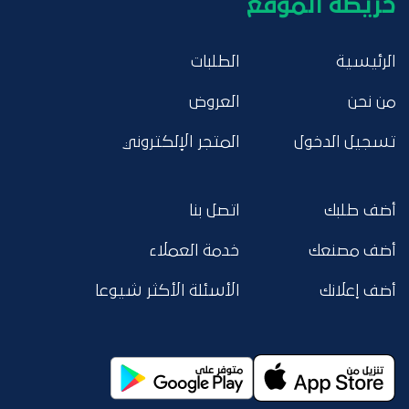
خريطة الموقع
الرئيسية
الطلبات
من نحن
العروض
تسجيل الدخول
المتجر الإلكتروني
أضف طلبك
اتصل بنا
أضف مصنعك
خدمة العملاء
أضف إعلانك
الأسئلة الأكثر شيوعا