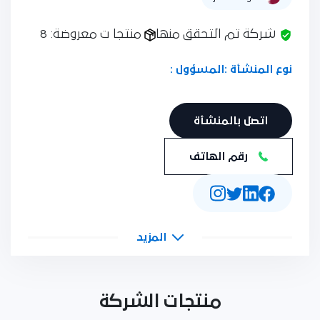
شركة تم التحقق منها
منتجا ت معروضة: 8
نوع المنشأة :
المسؤول :
اتصل بالمنشأة
رقم الهاتف
المزيد
منتجات الشركة