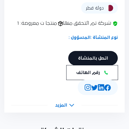
دولة قطر
شركة تم التحقق منها
منتجا ت معروضة: 1
نوع المنشأة :
المسؤول :
اتصل بالمنشأة
رقم الهاتف
المزيد