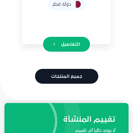
دولة قطر
التفاصيل
جميع المنتجات
طلبات واحتياجات المنشأة
تقييم المنشأة
لا يوجد حاليا أي تقييم