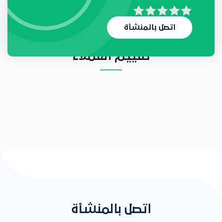
لا يوجد حاليا أي طلب
اتصل بالمنشأة
تقييم العملاء
اتصل بالمنشأة