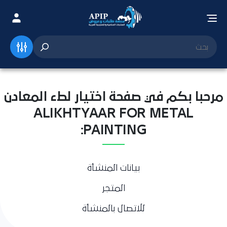
مرحبا بكم في صفحة اختيار لطء المعادن
ALIKHTYAAR FOR METAL
PAINTING:
بيانات المنشأة
المتجر
للاتصال بالمنشأة