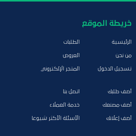
خريطة الموقع
الرئيسية
الطلبات
من نحن
العروض
تسجيل الدخول
المتجر الإلكتروني
أضف طلبك
اتصل بنا
أضف مصنعك
خدمة العملاء
أضف إعلانك
الأسئلة الأكثر شيوعا