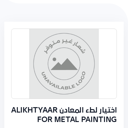
اختيار لطء المعادن ALIKHTYAAR
FOR METAL PAINTING