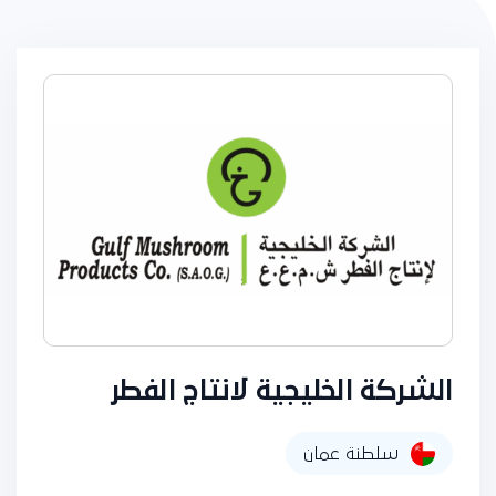
الشركة الخليجية لانتاج الفطر
سلطنة عمان