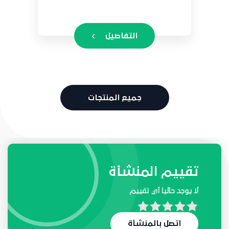
التفاصيل
جميع المنتجات
طلبات واحتياجات المنشأة
تقييم المنشأة
لا يوجد حاليا أي تقييم
لا يوجد حاليا أي طلب
اتصل بالمنشأة