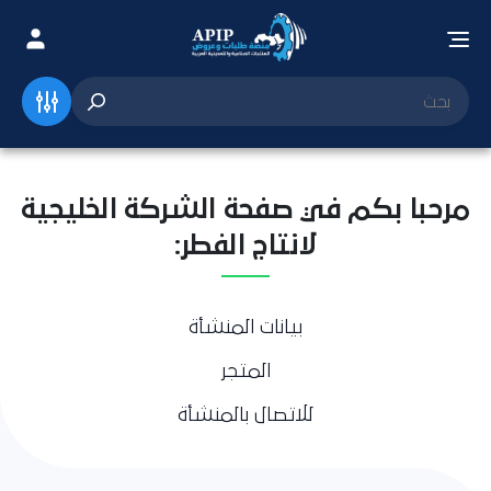
مرحبا بكم في صفحة الشركة الخليجية
لانتاج الفطر:
بيانات المنشأة
المتجر
للاتصال بالمنشأة