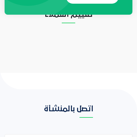
تقييم العملاء
اتصل بالمنشأة