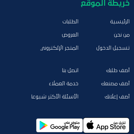
خريطة الموقع
الرئيسية
الطلبات
من نحن
العروض
تسجيل الدخول
المتجر الإلكتروني
أضف طلبك
اتصل بنا
أضف مصنعك
خدمة العملاء
أضف إعلانك
الأسئلة الأكثر شيوعا