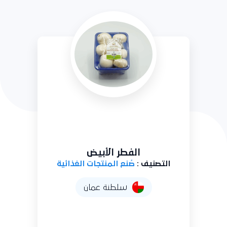
الفطر الأبيض
التصنيف :
صُنع المنتجات الغذائية
سلطنة عمان