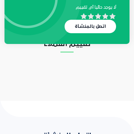
لا يوجد حاليا أي تقييم
لا يوجد حاليا أي طلب
اتصل بالمنشأة
تقييم العملاء