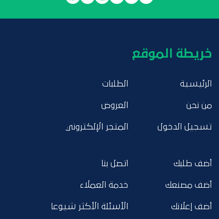
خريطة الموقع
الرئيسية
الطلبات
من نحن
العروض
تسجيل الدخول
المتجر الإلكتروني
أضف طلبك
اتصل بنا
أضف مصنعك
خدمة العملاء
أضف إعلانك
الأسئلة الأكثر شيوعا