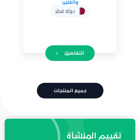
دولة قطر
التفاصيل
جميع المنتجات
طلبات واحتياجات المنشأة
تقييم المنشأة