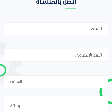
اتصل بالمنشأة