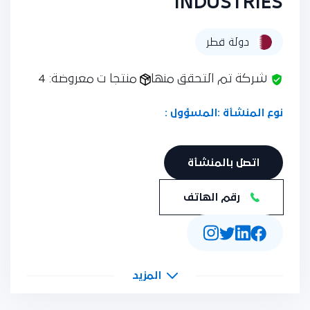
INDUSTRIES
دولة قطر
شركة تم التحقق منها
منتجا ت معروضة: 4
نوع المنشأة :
المسؤول :
اتصل بالمنشأة
رقم الهاتف
المزيد