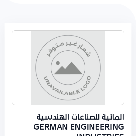
المانية للصناعات الهندسية
GERMAN ENGINEERING