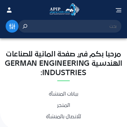
مرحبا بكم في صفحة المانية للصناعات
الهندسية GERMAN ENGINEERING
INDUSTRIES:
بيانات المنشأة
المتجر
للاتصال بالمنشأة