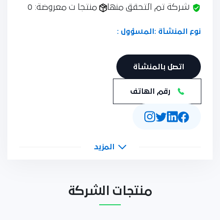
شركة تم التحقق منها
منتجا ت معروضة: 0
نوع المنشأة :
المسؤول :
اتصل بالمنشأة
رقم الهاتف
المزيد
منتجات الشركة