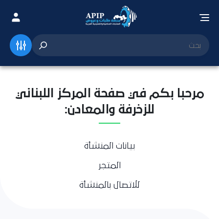
مرحبا بكم في صفحة المركز اللبناني
للزخرفة والمعادن:
بيانات المنشأة
المتجر
للاتصال بالمنشأة