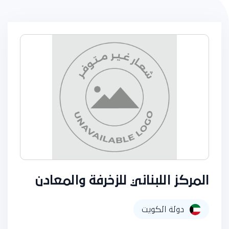
المركز اللبناني للزخرفة والمعادن
دولة الكويت