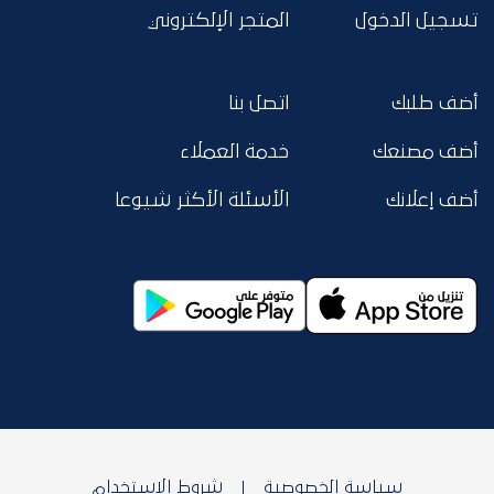
تسجيل الدخول
المتجر الإلكتروني
أضف طلبك
اتصل بنا
أضف مصنعك
خدمة العملاء
أضف إعلانك
الأسئلة الأكثر شيوعا
سياسة الخصوصية
شروط الاستخدام