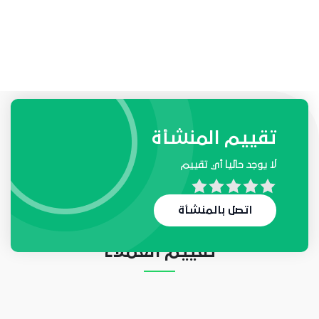
طلبات واحتياجات المنشأة
تقييم المنشأة
لا يوجد حاليا أي تقييم
لا يوجد حاليا أي طلب
اتصل بالمنشأة
تقييم العملاء