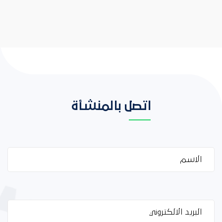
اتصل بالمنشأة