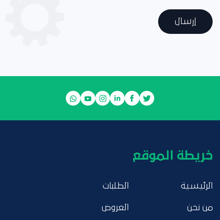
إرسال
خريطة الموقع
الرئيسية
الطلبات
من نحن
العروض