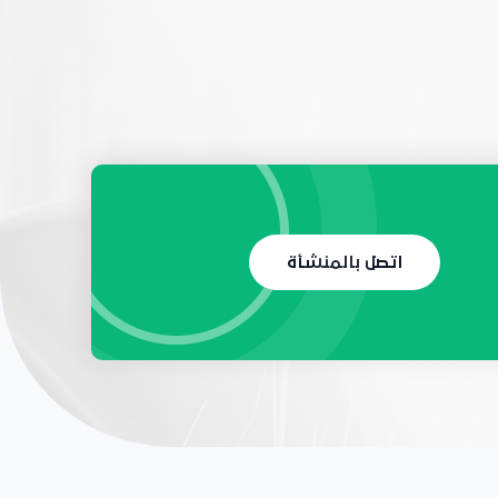
اتصل بالمنشأة