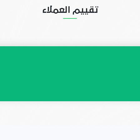
تقييم العملاء