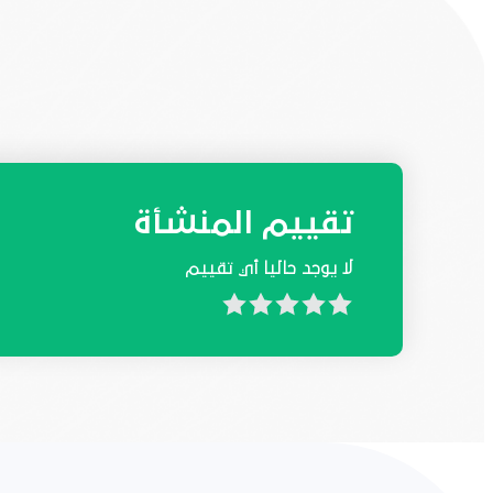
تقييم المنشأة
لا يوجد حاليا أي تقييم