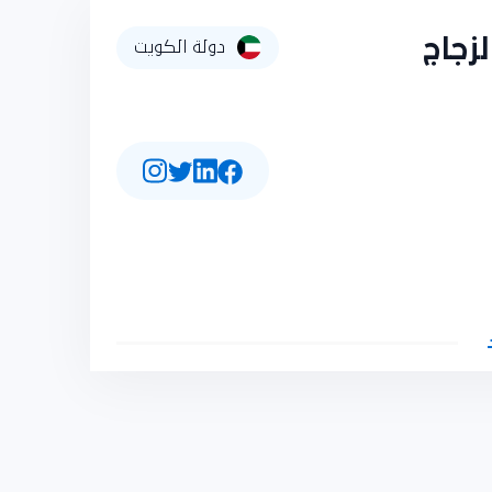
زجاج
دولة الكويت