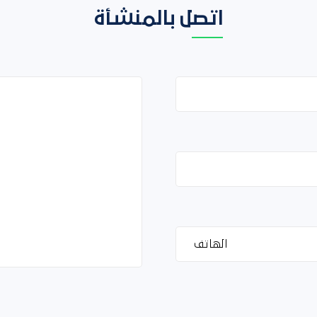
اتصل بالمنشأة