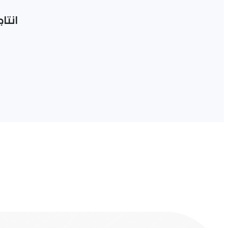
انتاج