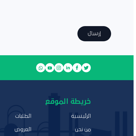
إرسال
خريطة الموقع
الرئيسية
الطلبات
من نحن
العروض