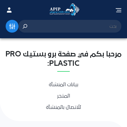
مرحبا بكم في صفحة برو بستيك PRO
PLASTIC:
بيانات المنشأة
المتجر
للاتصال بالمنشأة