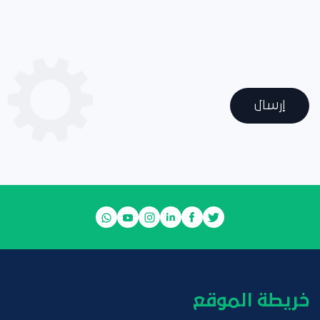
إرسال
خريطة الموقع