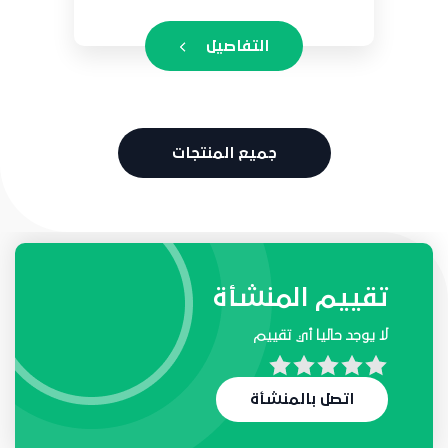
التفاصيل
جميع المنتجات
طلبات واحتياجات المنشأة
تقييم المنشأة
لا يوجد حاليا أي تقييم
لا يوجد حاليا أي طلب
اتصل بالمنشأة