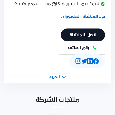
شركة تم التحقق منها
منتجا ت معروضة: 9
نوع المنشأة :
المسؤول :
اتصل بالمنشأة
رقم الهاتف
المزيد
منتجات الشركة