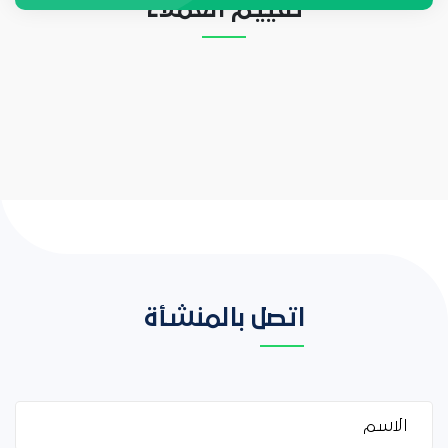
تقييم العملاء
اتصل بالمنشأة