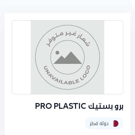
برو بستيك PRO PLASTIC
دولة قطر