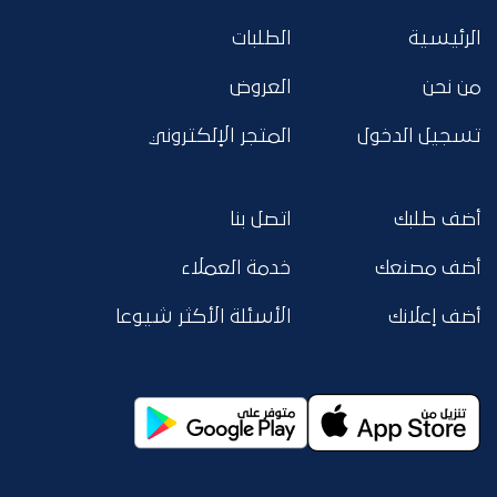
الرئيسية
الطلبات
من نحن
العروض
تسجيل الدخول
المتجر الإلكتروني
أضف طلبك
اتصل بنا
أضف مصنعك
خدمة العملاء
أضف إعلانك
الأسئلة الأكثر شيوعا