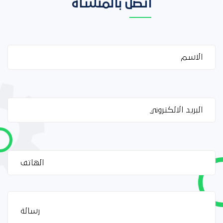
اتصل بالمنشأة