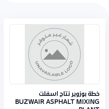
خطة بوزوير نتاج اسفلت
BUZWAIR ASPHALT MIXING