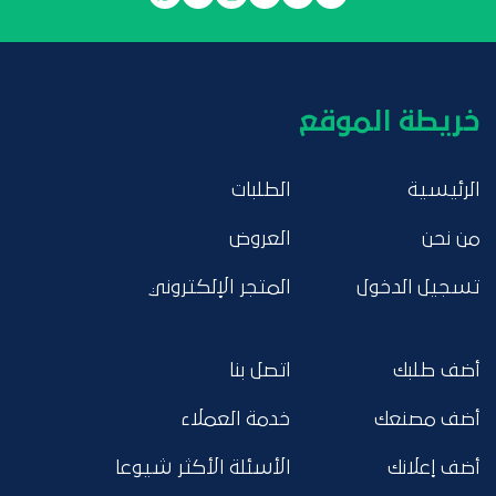
خريطة الموقع
الرئيسية
الطلبات
من نحن
العروض
تسجيل الدخول
المتجر الإلكتروني
أضف طلبك
اتصل بنا
أضف مصنعك
خدمة العملاء
أضف إعلانك
الأسئلة الأكثر شيوعا