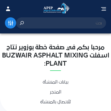
مرحبا بكم في صفحة خطة بوزوير نتاج
اسفلت BUZWAIR ASPHALT MIXING
PLANT:
بيانات المنشأة
المتجر
للاتصال بالمنشأة