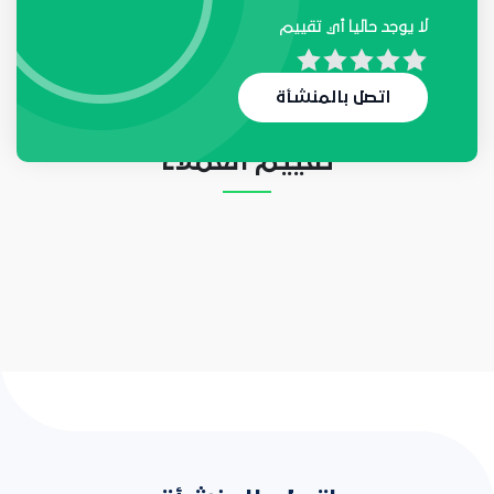
لا يوجد حاليا أي تقييم
لا يوجد حاليا أي طلب
اتصل بالمنشأة
تقييم العملاء