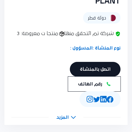
PLANT
دولة قطر
شركة تم التحقق منها
منتجا ت معروضة: 3
نوع المنشأة :
المسؤول :
اتصل بالمنشأة
رقم الهاتف
المزيد