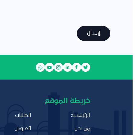
إرسال
خريطة الموقع
الرئيسية
الطلبات
من نحن
العروض