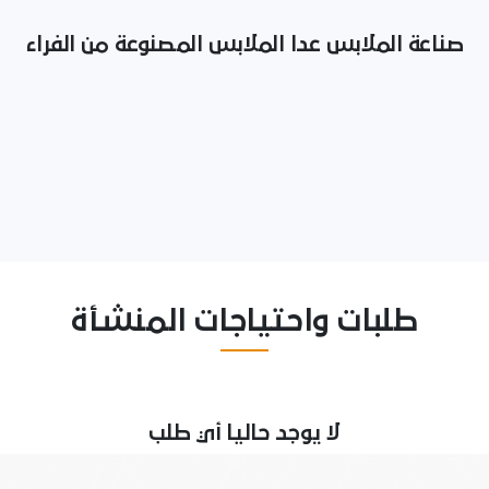
صناعة الملابس عدا الملابس المصنوعة من الفراء
طلبات واحتياجات المنشأة
لا يوجد حاليا أي طلب