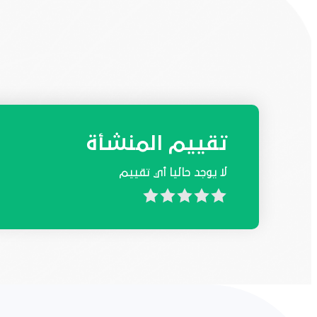
تقييم المنشأة
لا يوجد حاليا أي تقييم