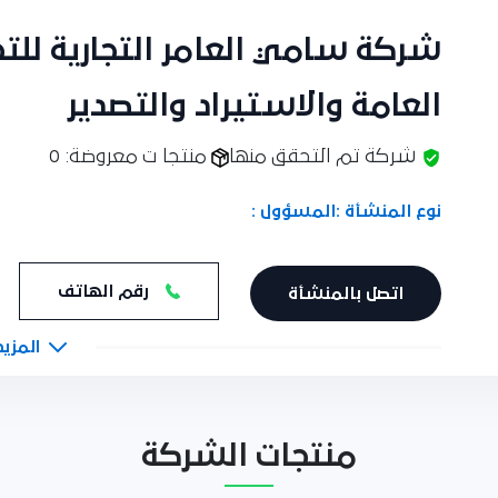
شركة سامي العامر التجارية للتجا
العامة والاستيراد والتصدير
شركة تم التحقق منها
منتجا ت معروضة: 0
نوع المنشأة :
المسؤول :
رقم الهاتف
اتصل بالمنشأة
المزيد
منتجات الشركة