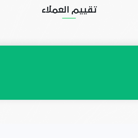
تقييم العملاء