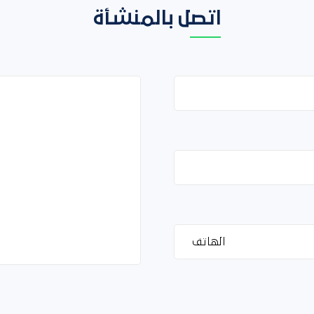
اتصل بالمنشأة