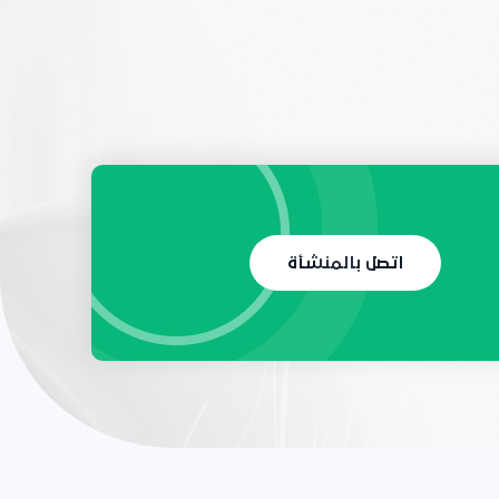
اتصل بالمنشأة