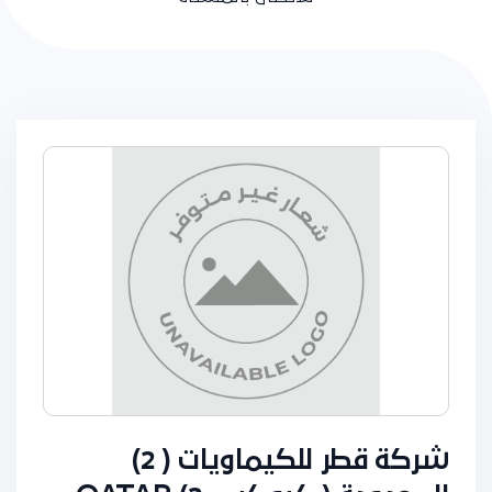
شركة قطر للكيماويات ( 2)