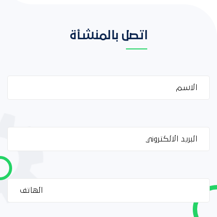
اتصل بالمنشأة