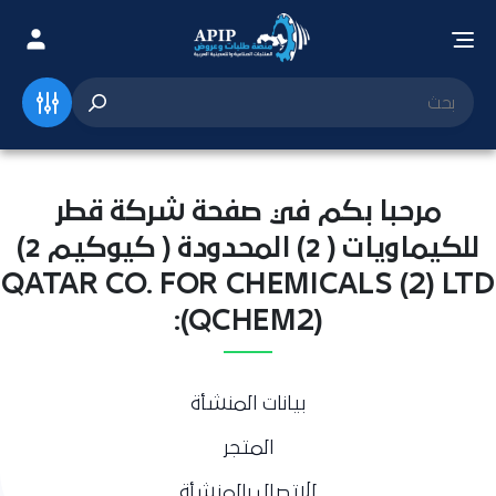
مرحبا بكم في صفحة شركة قطر
للكيماويات ( 2) المحدودة ( كيوكيم 2)
QATAR CO. FOR CHEMICALS (2) LTD
(QCHEM2):
بيانات المنشأة
المتجر
للاتصال بالمنشأة