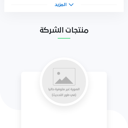
المزيد
منتجات الشركة