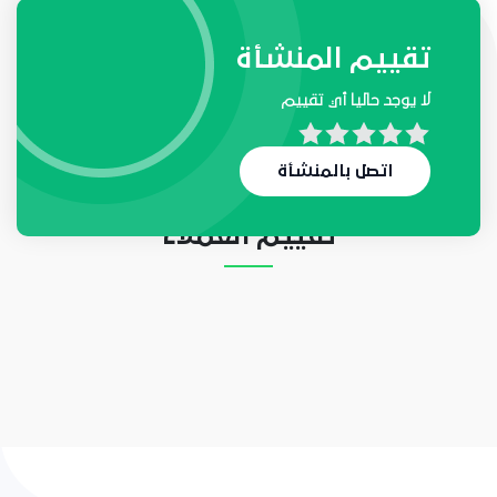
طلبات واحتياجات المنشأة
تقييم المنشأة
لا يوجد حاليا أي تقييم
لا يوجد حاليا أي طلب
اتصل بالمنشأة
تقييم العملاء