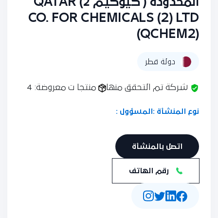
المحدودة ( كيوكيم 2) QATAR
CO. FOR CHEMICALS (2) LTD
(QCHEM2)
دولة قطر
شركة تم التحقق منها
منتجا ت معروضة: 4
نوع المنشأة :
المسؤول :
اتصل بالمنشأة
رقم الهاتف