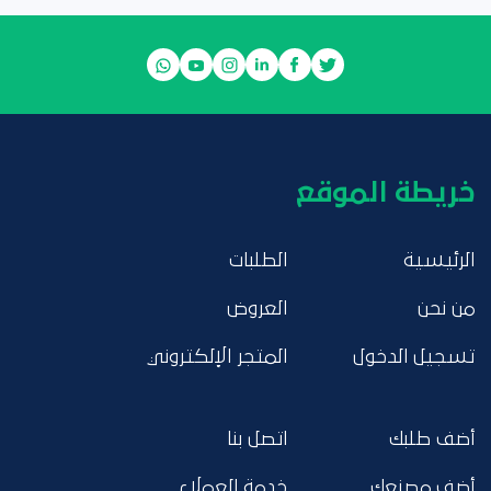
خريطة الموقع
الرئيسية
الطلبات
من نحن
العروض
تسجيل الدخول
المتجر الإلكتروني
أضف طلبك
اتصل بنا
أضف مصنعك
خدمة العملاء