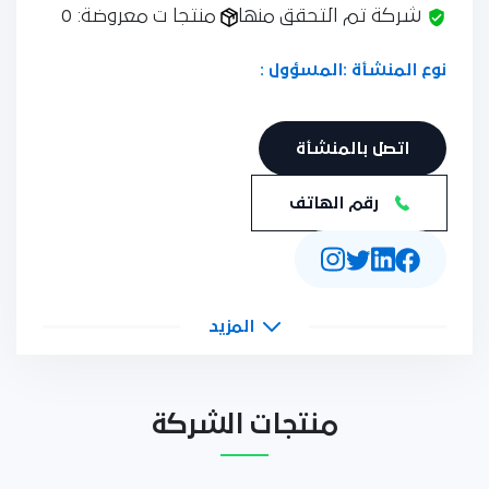
شركة تم التحقق منها
منتجا ت معروضة: 0
نوع المنشأة :
المسؤول :
اتصل بالمنشأة
رقم الهاتف
المزيد
منتجات الشركة