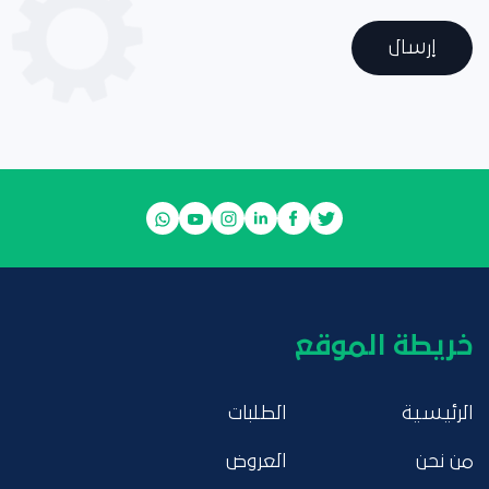
إرسال
خريطة الموقع
الرئيسية
الطلبات
من نحن
العروض