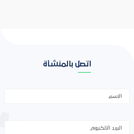
اتصل بالمنشأة