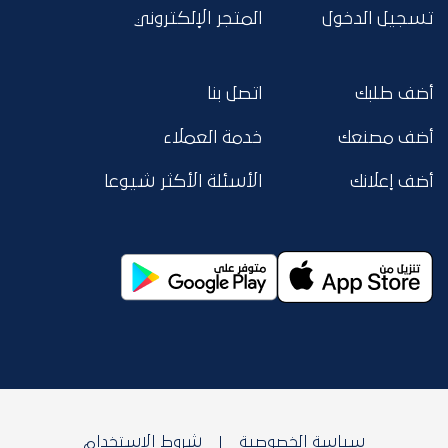
تسجيل الدخول
المتجر الإلكتروني
أضف طلبك
اتصل بنا
أضف مصنعك
خدمة العملاء
أضف إعلانك
الأسئلة الأكثر شيوعا
سياسة الخصوصية
شروط الاستخدام