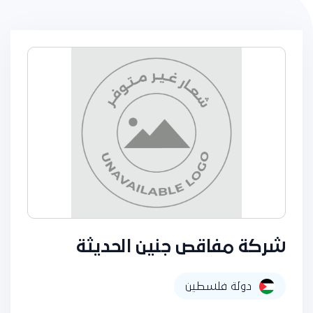
شركة مفاقص جنين الحديثة
دولة فلسطين