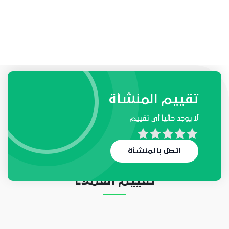
طلبات واحتياجات المنشأة
تقييم المنشأة
لا يوجد حاليا أي تقييم
لا يوجد حاليا أي طلب
اتصل بالمنشأة
تقييم العملاء