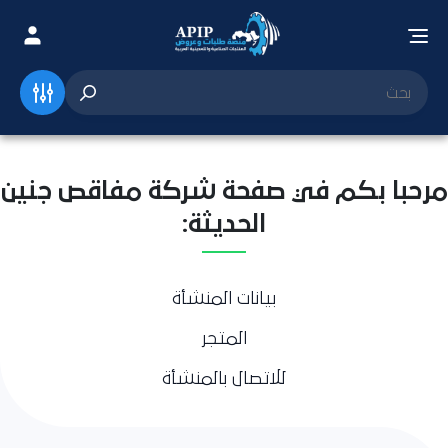
مرحبا بكم في صفحة شركة مفاقص جنين
الحديثة:
بيانات المنشأة
المتجر
للاتصال بالمنشأة