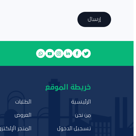
إرسال
خريطة الموقع
الرئيسية
الطلبات
من نحن
العروض
تسجيل الدخول
المتجر الإلكترو