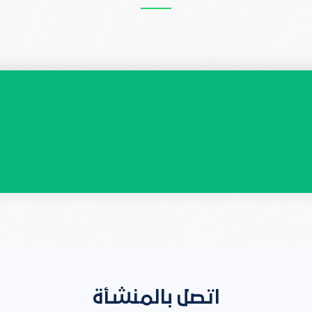
اتصل بالمنشأة