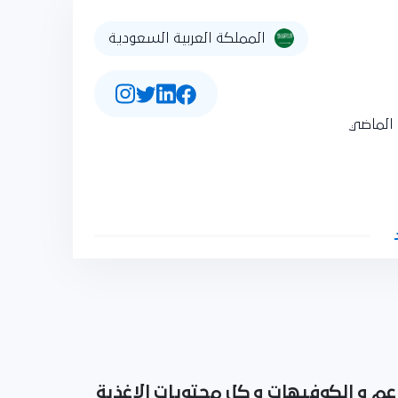
المملكة العربية السعودية
الماضي