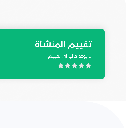
تقييم المنشأة
لا يوجد حاليا أي تقييم