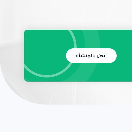
اتصل بالمنشأة