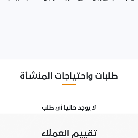
طلبات واحتياجات المنشأة
لا يوجد حاليا أي طلب
تقييم العملاء