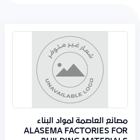
مصانع العاصمة لمواد البناء
ALASEMA FACTORIES FOR