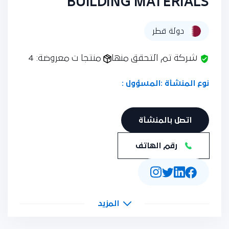
BUILDING MATERIALS
دولة قطر
شركة تم التحقق منها
منتجا ت معروضة: 4
نوع المنشأة :
المسؤول :
اتصل بالمنشأة
رقم الهاتف
المزيد