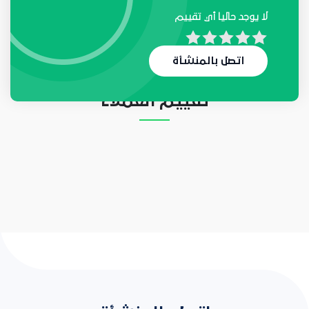
لا يوجد حاليا أي تقييم
لا يوجد حاليا أي طلب
اتصل بالمنشأة
تقييم العملاء