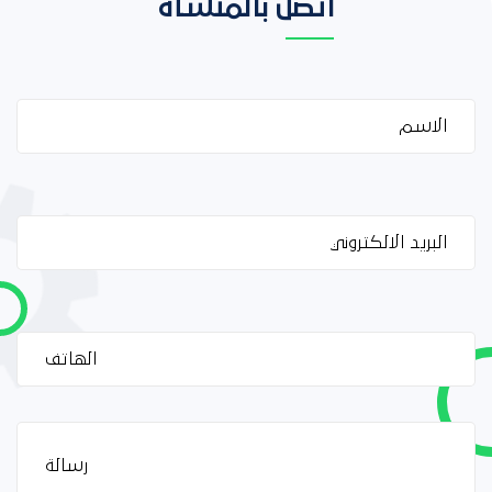
اتصل بالمنشأة