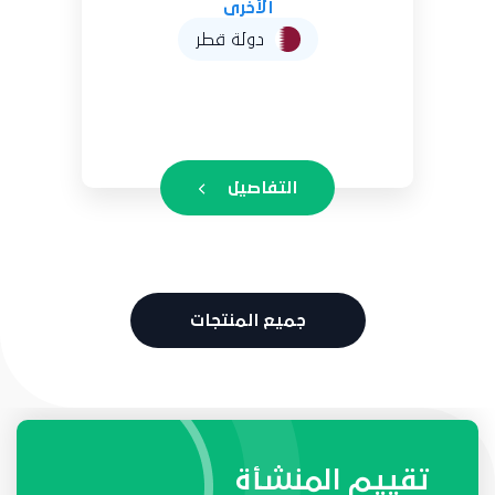
الأخرى
دولة قطر
التفاصيل
جميع المنتجات
طلبات واحتياجات المنشأة
تقييم المنشأة