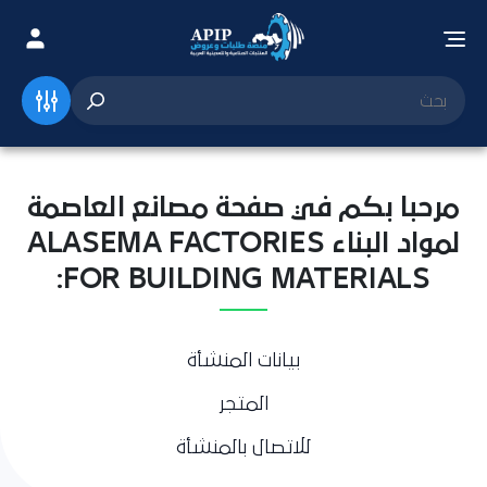
مرحبا بكم في صفحة مصانع العاصمة
لمواد البناء ALASEMA FACTORIES
FOR BUILDING MATERIALS:
بيانات المنشأة
المتجر
للاتصال بالمنشأة