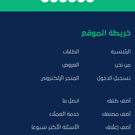
خريطة الموقع
الرئيسية
الطلبات
من نحن
العروض
تسجيل الدخول
المتجر الإلكتروني
أضف طلبك
اتصل بنا
أضف مصنعك
خدمة العملاء
أضف إعلانك
الأسئلة الأكثر شيوعا