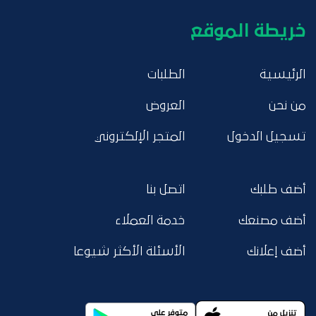
خريطة الموقع
الرئيسية
الطلبات
من نحن
العروض
تسجيل الدخول
المتجر الإلكتروني
أضف طلبك
اتصل بنا
أضف مصنعك
خدمة العملاء
أضف إعلانك
الأسئلة الأكثر شيوعا