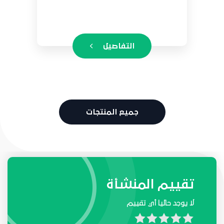
التفاصيل
جميع المنتجات
طلبات واحتياجات المنشأة
تقييم المنشأة
لا يوجد حاليا أي تقييم