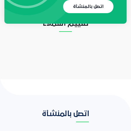
لا يوجد حاليا أي طلب
اتصل بالمنشأة
تقييم العملاء
اتصل بالمنشأة