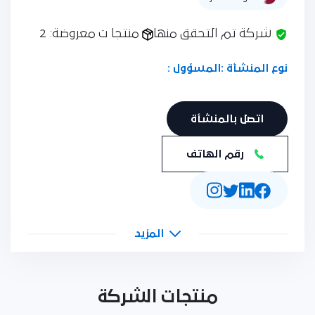
شركة تم التحقق منها
منتجا ت معروضة: 2
نوع المنشأة :
المسؤول :
اتصل بالمنشأة
رقم الهاتف
المزيد
منتجات الشركة