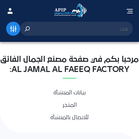
مرحبا بكم في صفحة مصنع الجمال الفائق
AL JAMAL AL FAEEQ FACTORY:
بيانات المنشأة
المتجر
للاتصال بالمنشأة