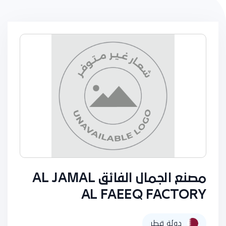
مصنع الجمال الفائق AL JAMAL
AL FAEEQ FACTORY
دولة قطر