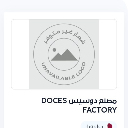
مصنع دوسيس DOCES
FACTORY
دولة قطر