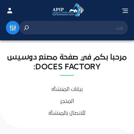
مرحبا بكم في صفحة مصنع دوسيس
DOCES FACTORY:
بيانات المنشأة
المتجر
للاتصال بالمنشأة