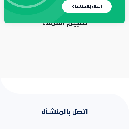
لا يوجد حاليا أي طلب
اتصل بالمنشأة
تقييم العملاء
اتصل بالمنشأة