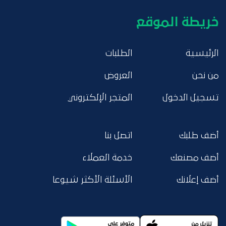
خريطة الموقع
الرئيسية
الطلبات
من نحن
العروض
تسجيل الدخول
المتجر الإلكتروني
أضف طلبك
اتصل بنا
أضف مصنعك
خدمة العملاء
أضف إعلانك
الأسئلة الأكثر شيوعا