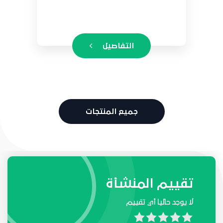
التفاصيل
جميع المنتجات
طلبات واحتياجات المنشأة
تقييم المنشأة
لا يوجد حاليا أي تقييم