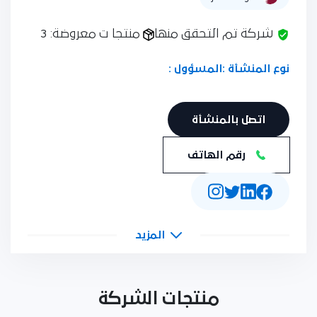
شركة تم التحقق منها
منتجا ت معروضة: 3
نوع المنشأة :
المسؤول :
اتصل بالمنشأة
رقم الهاتف
المزيد
منتجات الشركة