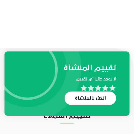
طلبات واحتياجات المنشأة
تقييم المنشأة
لا يوجد حاليا أي تقييم
لا يوجد حاليا أي طلب
اتصل بالمنشأة
تقييم العملاء