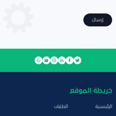
إرسال
خريطة الموقع
الرئيسية
الطلبات