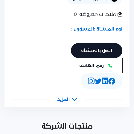
منتجا ت معروضة: 0
نوع المنشأة :
المسؤول :
اتصل بالمنشأة
رقم الهاتف
المزيد
منتجات الشركة