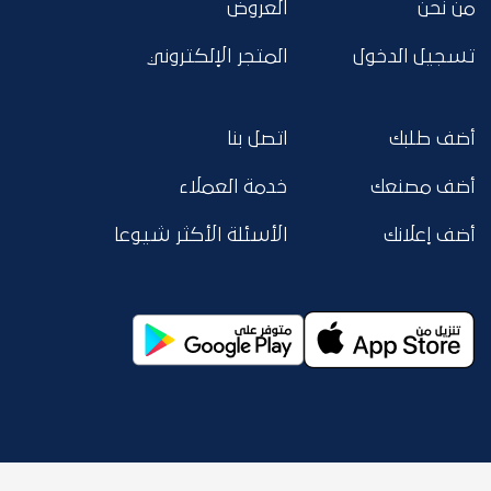
من نحن
العروض
تسجيل الدخول
المتجر الإلكتروني
أضف طلبك
اتصل بنا
أضف مصنعك
خدمة العملاء
أضف إعلانك
الأسئلة الأكثر شيوعا