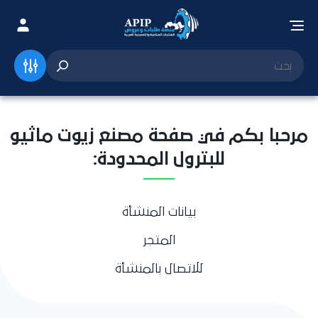
مرحبا بكم في صفحة مصنع زيوت ماثيو
للبترول المحدودة:
بيانات المنشأة
المتجر
للاتصال بالمنشأة