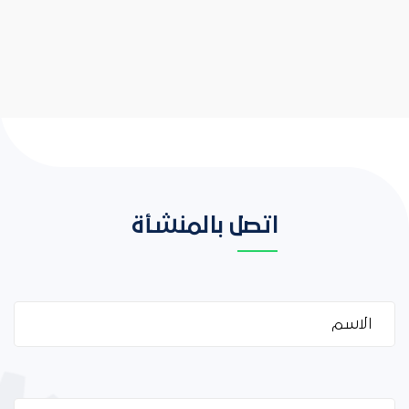
اتصل بالمنشأة