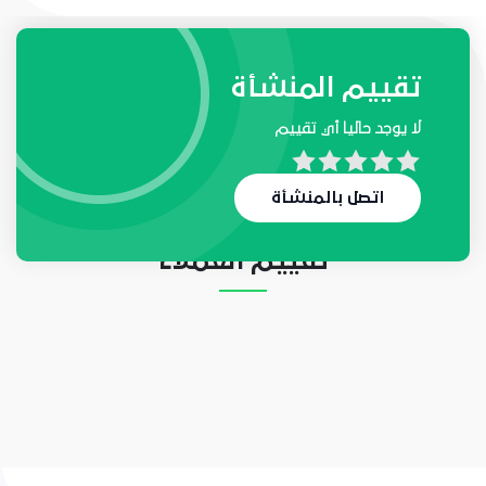
طلبات واحتياجات المنشأة
تقييم المنشأة
لا يوجد حاليا أي تقييم
لا يوجد حاليا أي طلب
اتصل بالمنشأة
تقييم العملاء