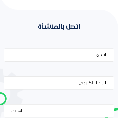
اتصل بالمنشأة