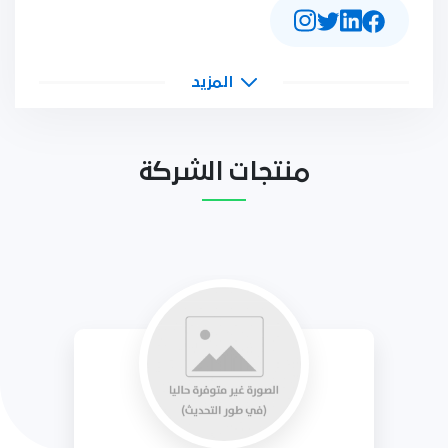
المزيد
منتجات الشركة