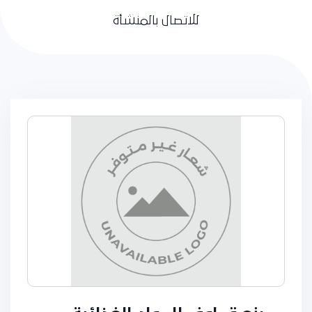
للاتصال بالمنشأة