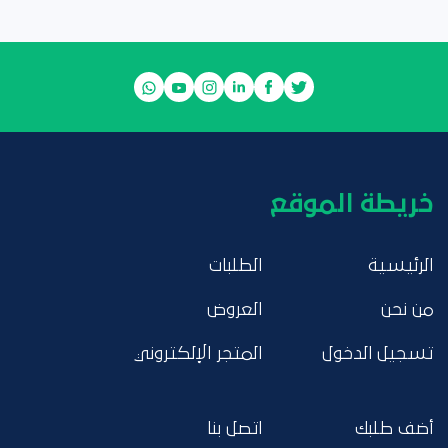
خريطة الموقع
الرئيسية
الطلبات
من نحن
العروض
تسجيل الدخول
المتجر الإلكتروني
أضف طلبك
اتصل بنا