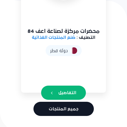
محضرات مركزة لصناعة اعف 84
التصنيف :
صُنع المنتجات الغذائية
دولة قطر
التفاصيل
جميع المنتجات