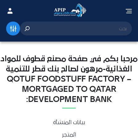
مرحبا بكم في صفحة مصنع قطوف للمواد
الغذائية-مرهون لصالح بنك قطر للتنمية
QOTUF FOODSTUFF FACTORY –
MORTGAGED TO QATAR
DEVELOPMENT BANK:
بيانات المنشأة
المتجر