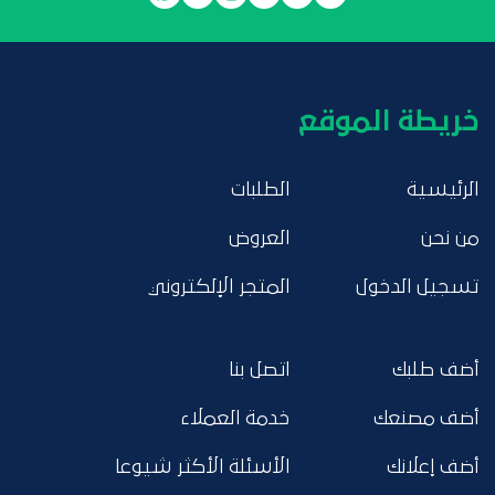
خريطة الموقع
الرئيسية
الطلبات
من نحن
العروض
تسجيل الدخول
المتجر الإلكتروني
أضف طلبك
اتصل بنا
أضف مصنعك
خدمة العملاء
أضف إعلانك
الأسئلة الأكثر شيوعا