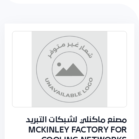
مصنع ماكنلي لشبكات التبريد
MCKINLEY FACTORY FOR