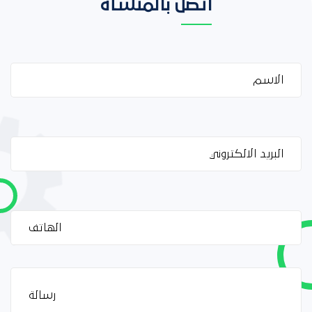
اتصل بالمنشأة