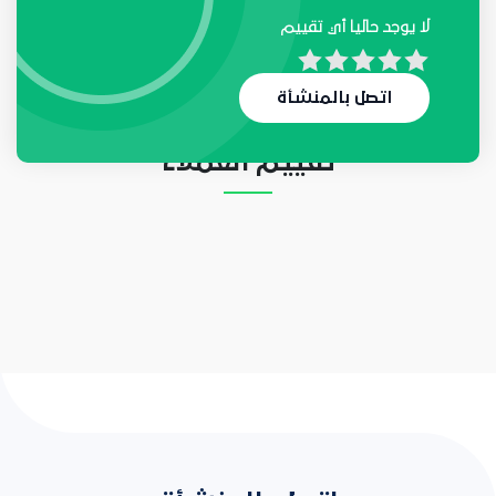
لا يوجد حاليا أي تقييم
لا يوجد حاليا أي طلب
اتصل بالمنشأة
تقييم العملاء