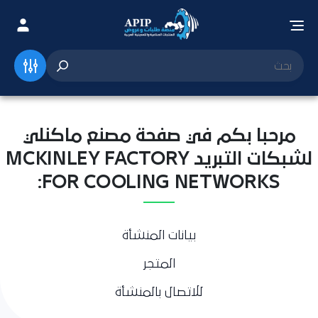
مرحبا بكم في صفحة مصنع ماكنلي
لشبكات التبريد MCKINLEY FACTORY
FOR COOLING NETWORKS:
بيانات المنشأة
المتجر
للاتصال بالمنشأة