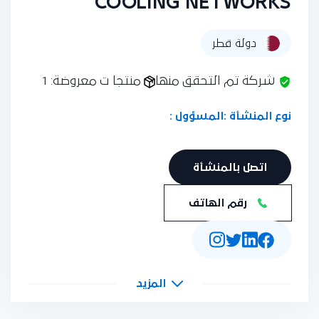
COOLING NETWORKS
دولة قطر
شركة تم التحقق منها
منتجا ت معروضة: 1
نوع المنشأة :
المسؤول :
اتصل بالمنشأة
رقم الهاتف
المزيد