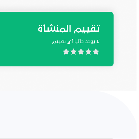
تقييم المنشأة
لا يوجد حاليا أي تقييم