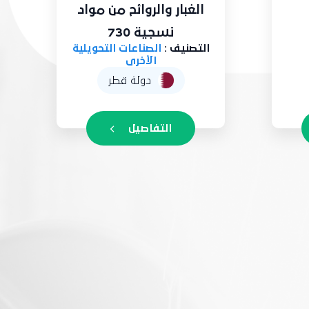
الغبار والروائح من مواد
نسجية 730
التصنيف :
الصناعات التحويلية
الأخرى
دولة قطر
التفاصيل