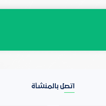
اتصل بالمنشأة