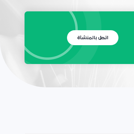
اتصل بالمنشأة