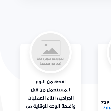
اقنعة من النوع
المستعمل من قبل
الجراحين أثناء العمليات
وأقنعة الوجه للوقاية من
لية