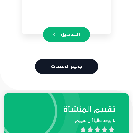
التفاصيل
جميع المنتجات
طلبات واحتياجات المنشأة
تقييم المنشأة
لا يوجد حاليا أي تقييم