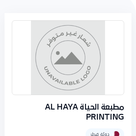
مطبعة الحياة AL HAYA
PRINTING
دولة قطر