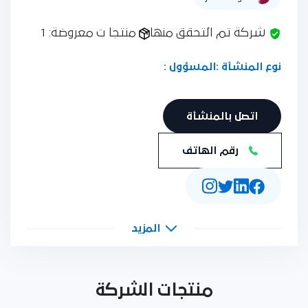
شركة تم التحقق منها
منتجا ت معروضة: 1
نوع المنشأة :
المسؤول :
اتصل بالمنشأة
رقم الهاتف
المزيد
منتجات الشركة