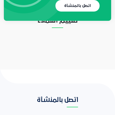
لا يوجد حاليا أي طلب
اتصل بالمنشأة
تقييم العملاء
اتصل بالمنشأة