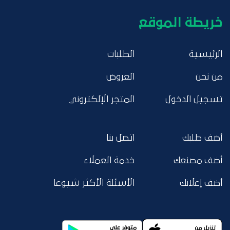
خريطة الموقع
الرئيسية
الطلبات
من نحن
العروض
تسجيل الدخول
المتجر الإلكتروني
أضف طلبك
اتصل بنا
أضف مصنعك
خدمة العملاء
أضف إعلانك
الأسئلة الأكثر شيوعا