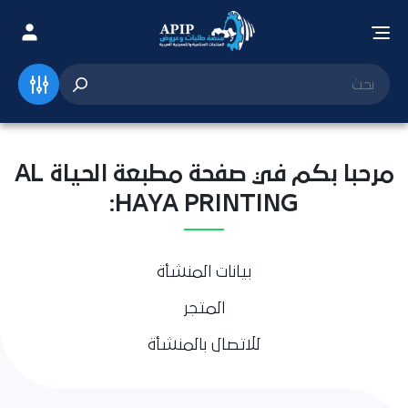
مرحبا بكم في صفحة مطبعة الحياة AL
HAYA PRINTING:
بيانات المنشأة
المتجر
للاتصال بالمنشأة