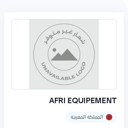
AFRI EQUIPEMENT
المملكة المغربية