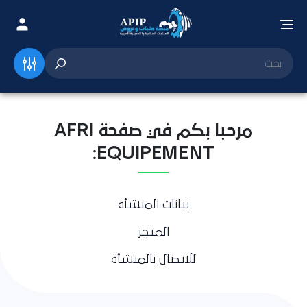
مرحبا بكم في صفحة AFRI
EQUIPEMENT:
بيانات المنشأة
المتجر
للاتصال بالمنشأة