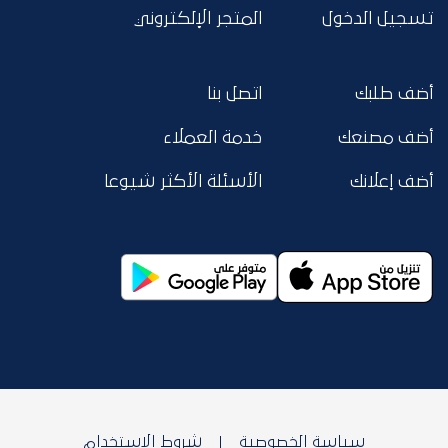
تسجيل الدخول
المتجر الإلكتروني
أضف طلبك
اتصل بنا
أضف مصنعك
خدمة العملاء
أضف إعلانك
الأسئلة الأكثر شيوعا
سياسة الخصوصية
شروط الاستخدام