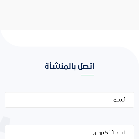
اتصل بالمنشأة