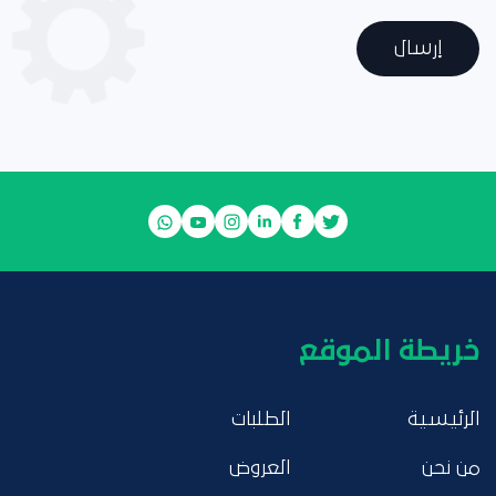
إرسال
خريطة الموقع
الرئيسية
الطلبات
من نحن
العروض