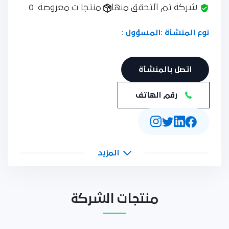
شركة تم التحقق منها
منتجا ت معروضة: 0
نوع المنشأة :
المسؤول :
اتصل بالمنشأة
رقم الهاتف
المزيد
منتجات الشركة