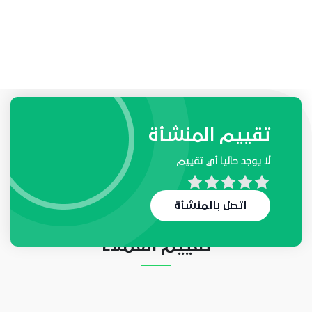
طلبات واحتياجات المنشأة
تقييم المنشأة
لا يوجد حاليا أي تقييم
لا يوجد حاليا أي طلب
اتصل بالمنشأة
تقييم العملاء