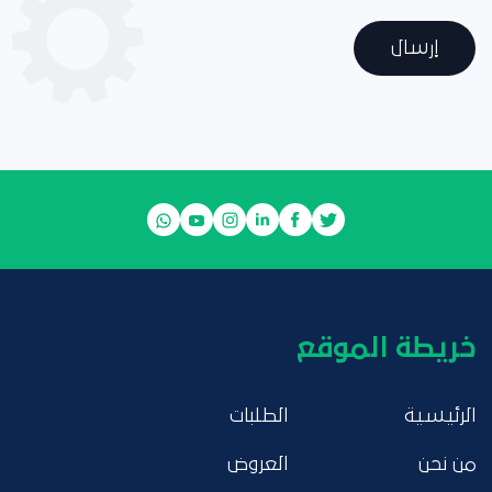
إرسال
خريطة الموقع
الرئيسية
الطلبات
من نحن
العروض