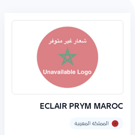
ECLAIR PRYM MAROC
المملكة المغربية