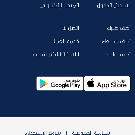
تسجيل الدخول
المتجر الإلكتروني
أضف طلبك
اتصل بنا
أضف مصنعك
خدمة العملاء
أضف إعلانك
الأسئلة الأكثر شيوعا
سياسة الخصوصية
شروط الاستخدام