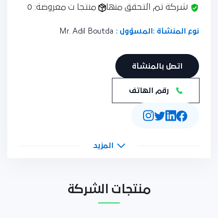
شركة تم التحقق منها
منتجا ت معروضة: 0
نوع المنشأة :
المسؤول :
Mr. Adil Boutda
اتصل بالمنشأة
رقم الهاتف
المزيد
منتجات الشركة