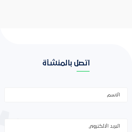
اتصل بالمنشأة