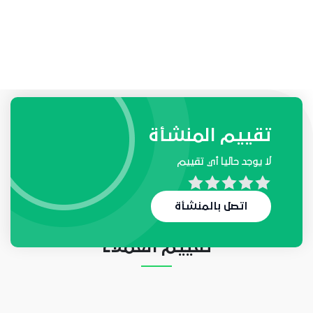
طلبات واحتياجات المنشأة
تقييم المنشأة
لا يوجد حاليا أي تقييم
لا يوجد حاليا أي طلب
اتصل بالمنشأة
تقييم العملاء