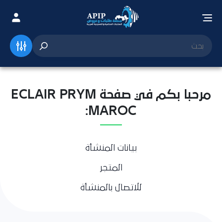
مرحبا بكم في صفحة ECLAIR PRYM
MAROC:
بيانات المنشأة
المتجر
للاتصال بالمنشأة