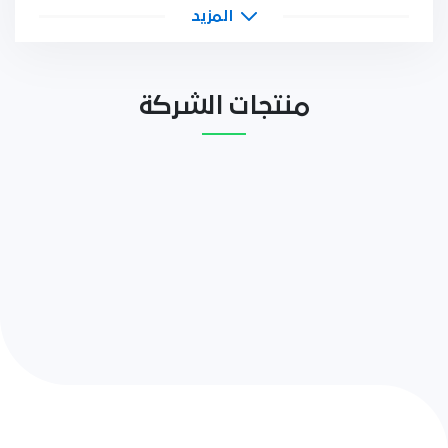
المزيد
منتجات الشركة