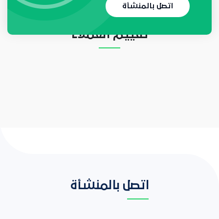
اتصل بالمنشأة
تقييم العملاء
اتصل بالمنشأة