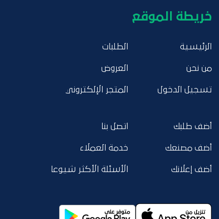
خريطة الموقع
الرئيسية
الطلبات
من نحن
العروض
تسجيل الدخول
المتجر الإلكتروني
أضف طلبك
اتصل بنا
أضف مصنعك
خدمة العملاء
أضف إعلانك
الأسئلة الأكثر شيوعا