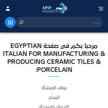
مرحبا بكم في صفحة EGYPTIAN
ITALIAN FOR MANUFACTURING &
PRODUCING CERAMIC TILES &
PORCELAIN:
بيانات المنشأة
المتجر
للاتصال بالمنشأة