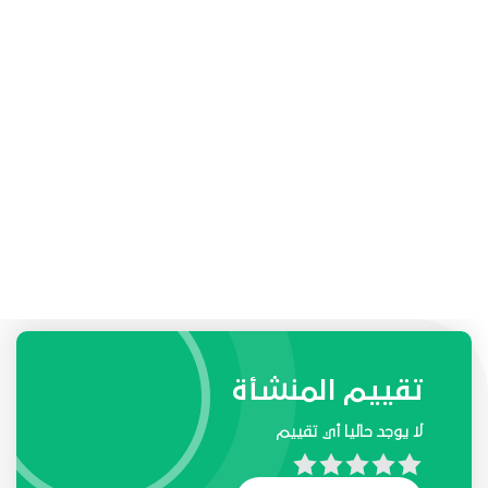
طلبات واحتياجات المنشأة
تقييم المنشأة
لا يوجد حاليا أي تقييم
لا يوجد حاليا أي طلب