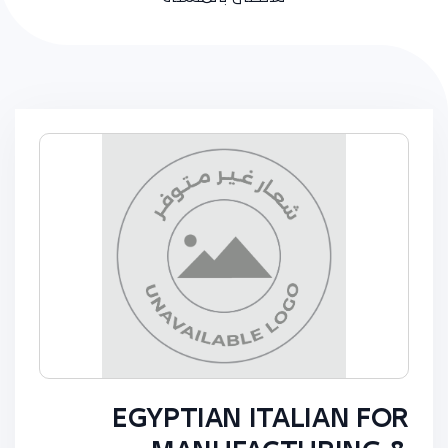
EGYPTIAN ITALIAN FOR