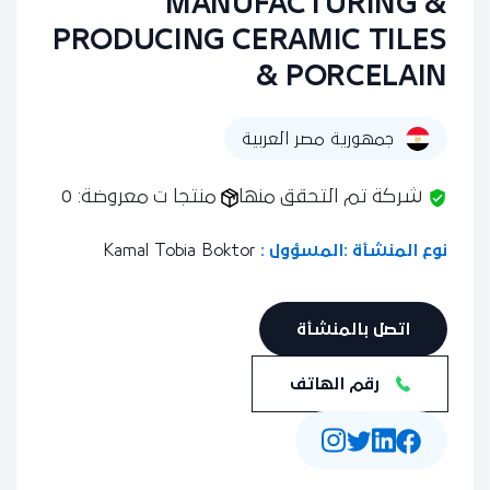
MANUFACTURING &
PRODUCING CERAMIC TILES
& PORCELAIN
جمهورية مصر العربية
شركة تم التحقق منها
منتجا ت معروضة: 0
نوع المنشأة :
المسؤول :
Kamal Tobia Boktor
اتصل بالمنشأة
رقم الهاتف