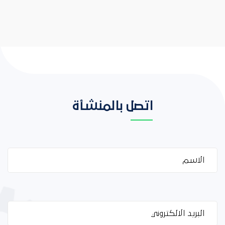
اتصل بالمنشأة