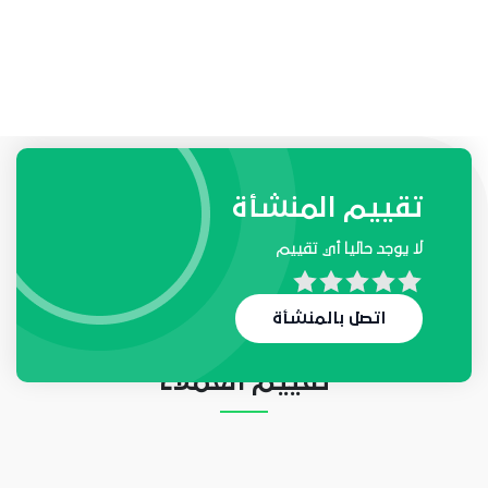
طلبات واحتياجات المنشأة
تقييم المنشأة
لا يوجد حاليا أي تقييم
لا يوجد حاليا أي طلب
اتصل بالمنشأة
تقييم العملاء