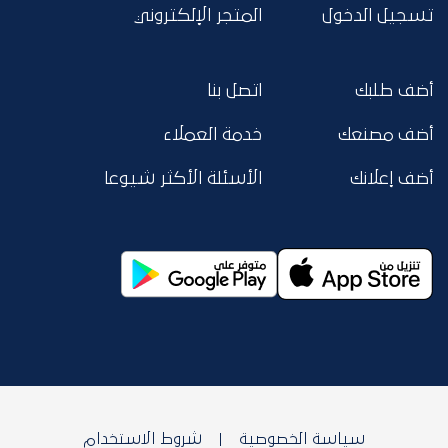
تسجيل الدخول
المتجر الإلكتروني
أضف طلبك
اتصل بنا
أضف مصنعك
خدمة العملاء
أضف إعلانك
الأسئلة الأكثر شيوعا
سياسة الخصوصية
شروط الاستخدام