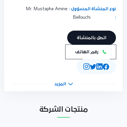
نوع المنشأة
المسؤول :
Mr. Mustapha Amine
Bellouchi
:
اتصل بالمنشأة
رقم الهاتف
المزيد
منتجات الشركة