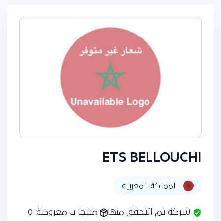
ETS BELLOUCHI
المملكة المغربية
شركة تم التحقق منها
منتجا ت معروضة: 0