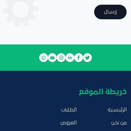
إرسال
خريطة الموقع
الرئيسية
الطلبات
من نحن
العروض