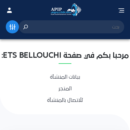
مرحبا بكم في صفحة ETS BELLOUCHI:
بيانات المنشأة
المتجر
للاتصال بالمنشأة