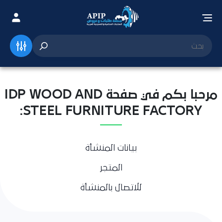
مرحبا بكم في صفحة IDP WOOD AND
STEEL FURNITURE FACTORY:
بيانات المنشأة
المتجر
للاتصال بالمنشأة