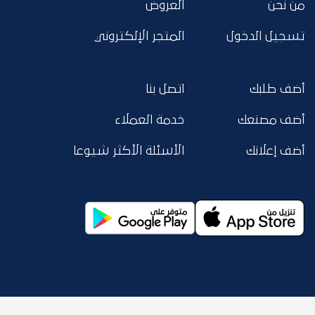
من نحن
العروض
تسجيل الدخول
المتجر الإلكتروني
أضف طلبك
اتصل بنا
أضف مصنعك
خدمة العملاء
أضف إعلانك
الأسئلة الأكثر شيوعا