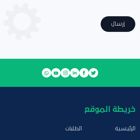
إرسال
خريطة الموقع
الرئيسية
الطلبات