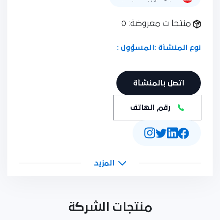
منتجا ت معروضة: 0
نوع المنشأة :
المسؤول :
اتصل بالمنشأة
رقم الهاتف
المزيد
منتجات الشركة