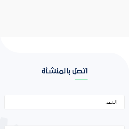
اتصل بالمنشأة