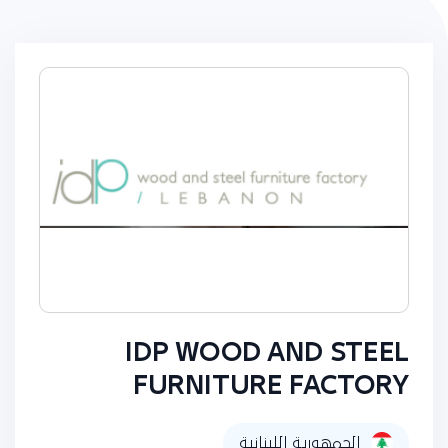
IDP WOOD AND STEEL
FURNITURE FACTORY
الجمهورية اللبنانية