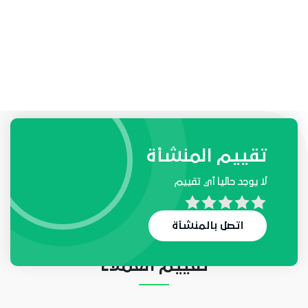
طلبات واحتياجات المنشأة
تقييم المنشأة
لا يوجد حاليا أي تقييم
لا يوجد حاليا أي طلب
اتصل بالمنشأة
تقييم العملاء