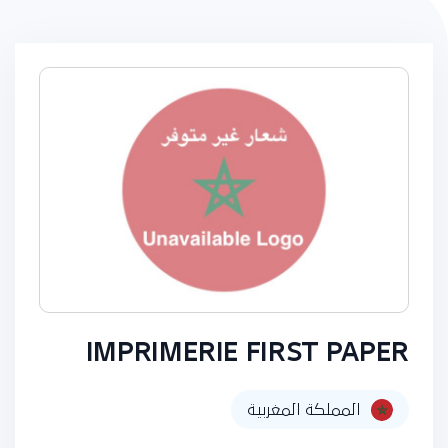
IMPRIMERIE FIRST PAPER
المملكة المغربية