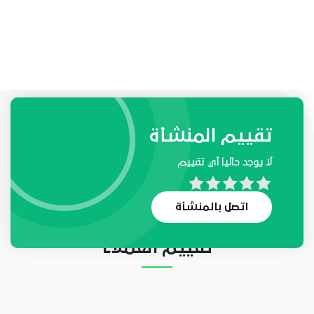
طلبات واحتياجات المنشأة
تقييم المنشأة
لا يوجد حاليا أي تقييم
لا يوجد حاليا أي طلب
اتصل بالمنشأة
تقييم العملاء