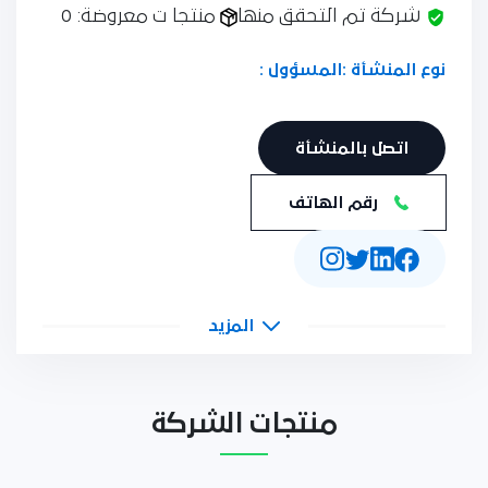
شركة تم التحقق منها
منتجا ت معروضة: 0
نوع المنشأة :
المسؤول :
اتصل بالمنشأة
رقم الهاتف
المزيد
منتجات الشركة