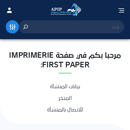
مرحبا بكم في صفحة IMPRIMERIE
FIRST PAPER:
بيانات المنشأة
المتجر
للاتصال بالمنشأة