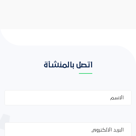
اتصل بالمنشأة