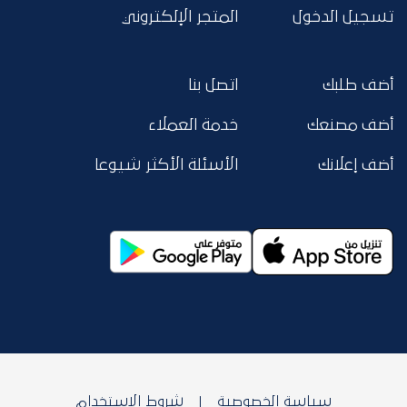
تسجيل الدخول
المتجر الإلكتروني
أضف طلبك
اتصل بنا
أضف مصنعك
خدمة العملاء
أضف إعلانك
الأسئلة الأكثر شيوعا
سياسة الخصوصية
شروط الاستخدام