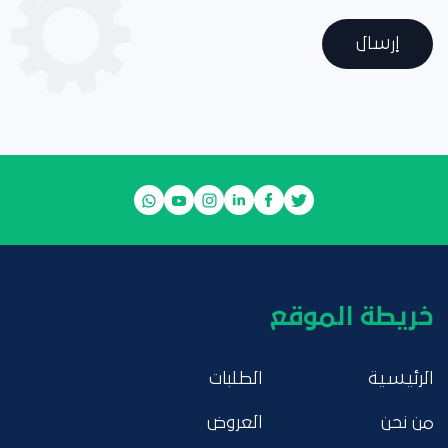
إرسال
خريطة الموقع
الرئيسية
الطلبات
من نحن
العروض