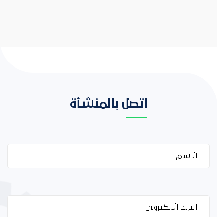
اتصل بالمنشأة