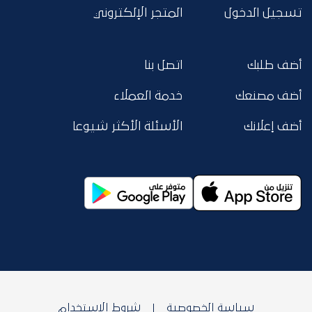
تسجيل الدخول
المتجر الإلكتروني
أضف طلبك
اتصل بنا
أضف مصنعك
خدمة العملاء
أضف إعلانك
الأسئلة الأكثر شيوعا
سياسة الخصوصية
شروط الاستخدام