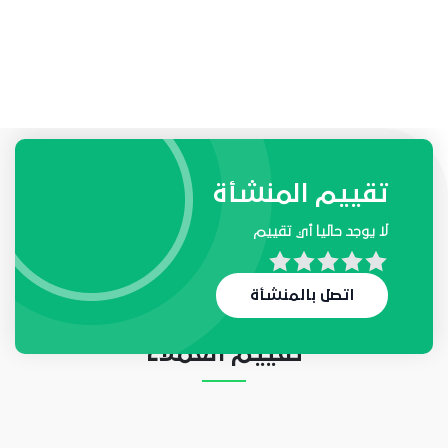
طلبات واحتياجات المنشأة
تقييم المنشأة
لا يوجد حاليا أي تقييم
لا يوجد حاليا أي طلب
اتصل بالمنشأة
تقييم العملاء