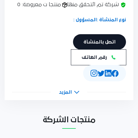
شركة تم التحقق منها
منتجا ت معروضة: 0
نوع المنشأة :
المسؤول :
اتصل بالمنشأة
رقم الهاتف
المزيد
منتجات الشركة