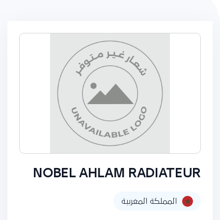
NOBEL AHLAM RADIATEUR
المملكة المغربية