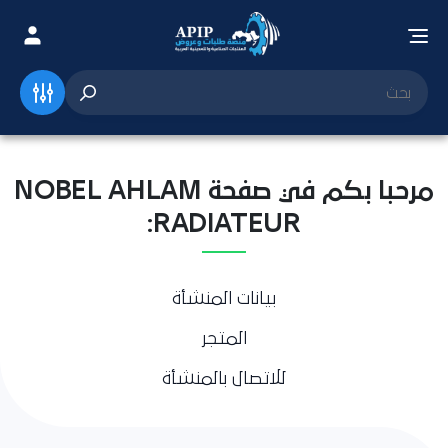
مرحبا بكم في صفحة NOBEL AHLAM
RADIATEUR:
بيانات المنشأة
المتجر
للاتصال بالمنشأة