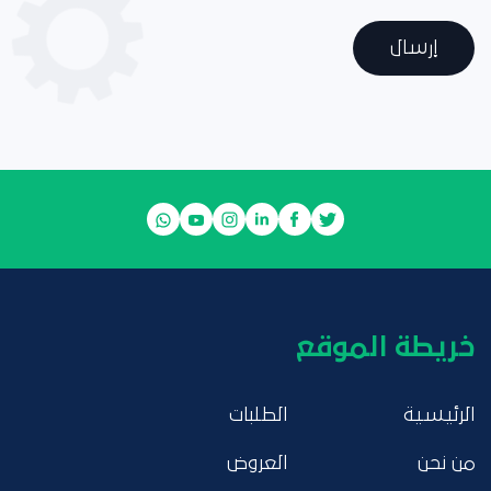
إرسال
خريطة الموقع
الرئيسية
الطلبات
من نحن
العروض