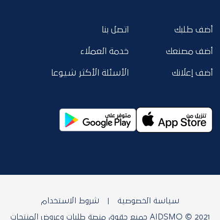
أضف طلبك
اتصل بنا
أضف مصنعك
خدمة العملاء
أضف إعلانك
الأسئلة الأكثر شيوعا
سياسة الخصوصية
شروط الاستخدام
AIDSMO © 2021 جميع حقوق منصة طلبات وعروض المنتجات