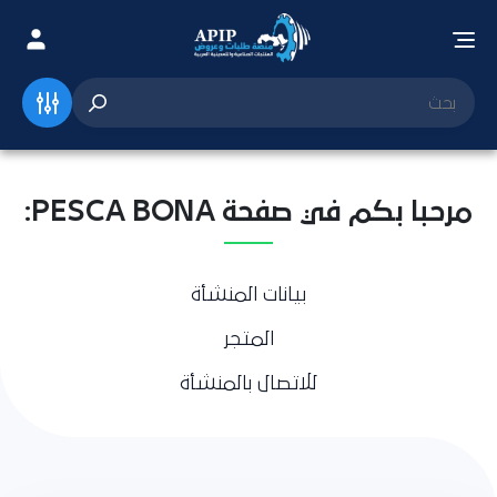
مرحبا بكم في صفحة PESCA BONA:
بيانات المنشأة
المتجر
للاتصال بالمنشأة