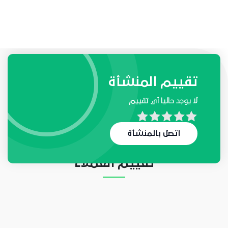
طلبات واحتياجات المنشأة
تقييم المنشأة
لا يوجد حاليا أي تقييم
لا يوجد حاليا أي طلب
اتصل بالمنشأة
تقييم العملاء