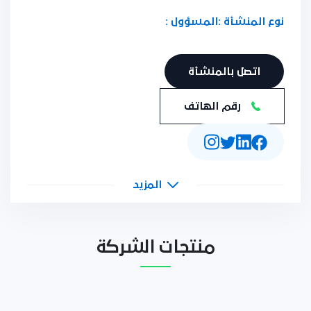
نوع المنشأة :
المسؤول :
اتصل بالمنشأة
رقم الهاتف
المزيد
منتجات الشركة