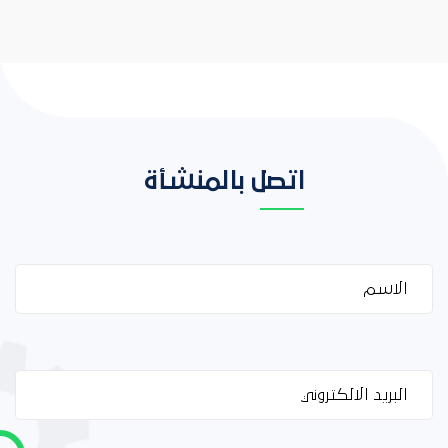
اتصل بالمنشأة