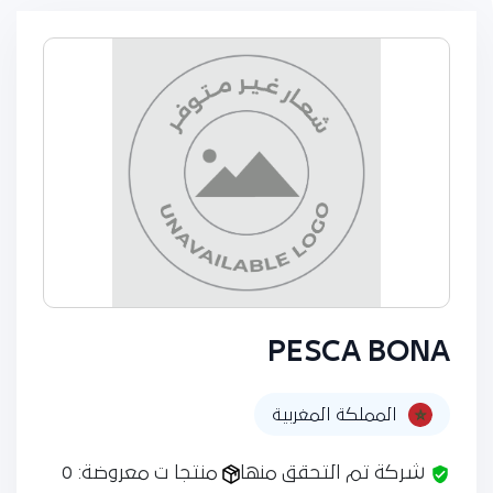
PESCA BONA
المملكة المغربية
شركة تم التحقق منها
منتجا ت معروضة: 0