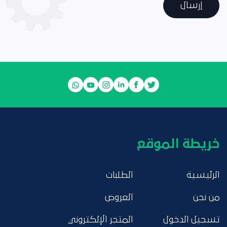
إرسال
خريطة الموقع
الرئيسية
الطلبات
من نحن
العروض
تسجيل الدخول
المتجر الإلكتروني