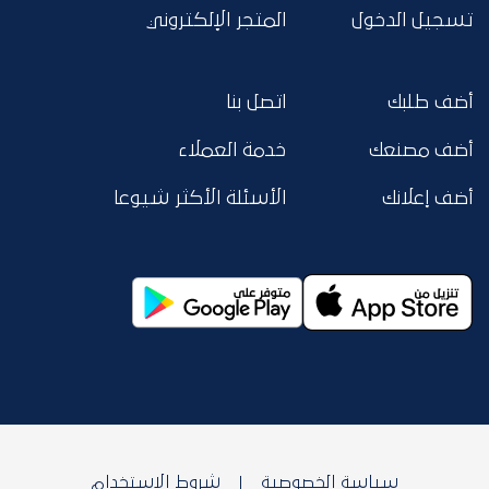
تسجيل الدخول
المتجر الإلكتروني
أضف طلبك
اتصل بنا
أضف مصنعك
خدمة العملاء
أضف إعلانك
الأسئلة الأكثر شيوعا
سياسة الخصوصية
شروط الاستخدام