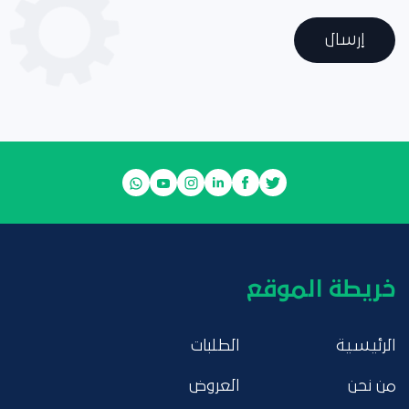
إرسال
خريطة الموقع
الرئيسية
الطلبات
من نحن
العروض