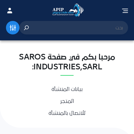
مرحبا بكم في صفحة SAROS
INDUSTRIES,SARL:
بيانات المنشأة
المتجر
للاتصال بالمنشأة