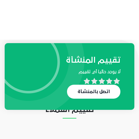
طلبات واحتياجات المنشأة
تقييم المنشأة
لا يوجد حاليا أي تقييم
لا يوجد حاليا أي طلب
اتصل بالمنشأة
تقييم العملاء