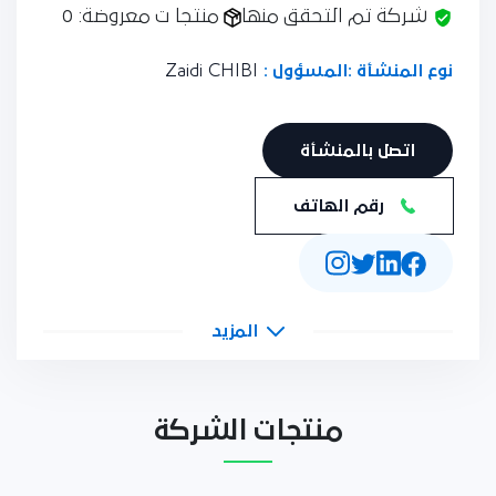
شركة تم التحقق منها
منتجا ت معروضة: 0
نوع المنشأة :
المسؤول :
Zaidi CHIBI
اتصل بالمنشأة
رقم الهاتف
المزيد
منتجات الشركة