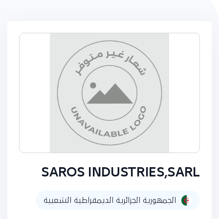
SAROS INDUSTRIES,SARL
الجمهورية الجزائرية الديمقراطية الشعبية