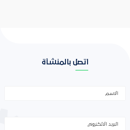
اتصل بالمنشأة