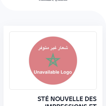
STÉ NOUVELLE DES