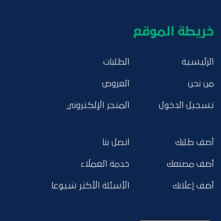
خريطة الموقع
الرئيسية
الطلبات
من نحن
العروض
تسجيل الدخول
المتجر الإلكتروني
أضف طلبك
اتصل بنا
أضف مصنعك
خدمة العملاء
أضف إعلانك
الأسئلة الأكثر شيوعا