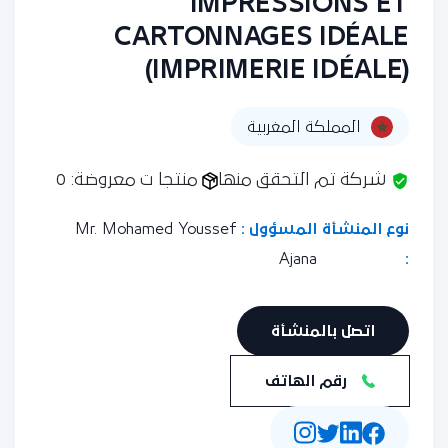
IMPRESSIONS ET
CARTONNAGES IDÉALE
(IMPRIMERIE IDÉALE)
المملكة المغربية
شركة تم التحقق منها
منتجا ت معروضة: 0
نوع المنشأة
المسؤول :
Mr. Mohamed Youssef
Ajana
:
اتصل بالمنشأة
رقم الهاتف