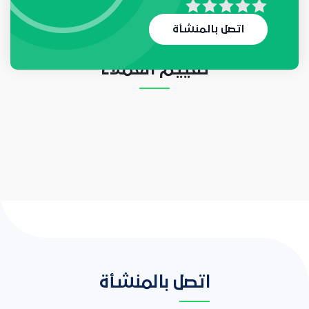
لا يوجد حاليا أي طلب
اتصل بالمنشأة
تقييم العملاء
اتصل بالمنشأة