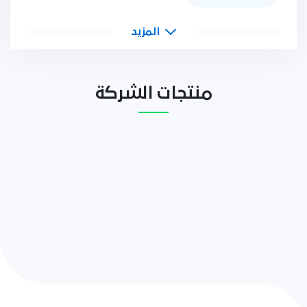
المزيد
منتجات الشركة