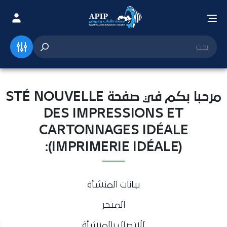
مرحبا بكم في صفحة STÉ NOUVELLE
DES IMPRESSIONS ET
CARTONNAGES IDÉALE
(IMPRIMERIE IDÉALE):
بيانات المنشأة
المتجر
للاتصال بالمنشأة