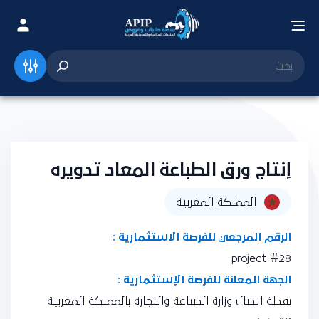
إنتاج ورق الطباعة المعاد تدويره
المملكة المغربية
الرقم المرجعي للفرصة الاستثمارية :
project #28
الجهة المعلنة للفرصة الإستثمارية :
نقطة اتصال وزارة الصناعة والتجارة بالمملكة المغربية