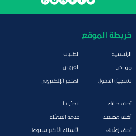
خريطة الموقع
الرئيسية
الطلبات
من نحن
العروض
تسجيل الدخول
المتجر الإلكتروني
أضف طلبك
اتصل بنا
أضف مصنعك
خدمة العملاء
أضف إعلانك
الأسئلة الأكثر شيوعا