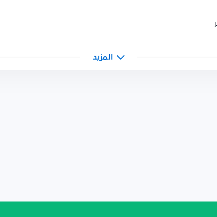
المزيد