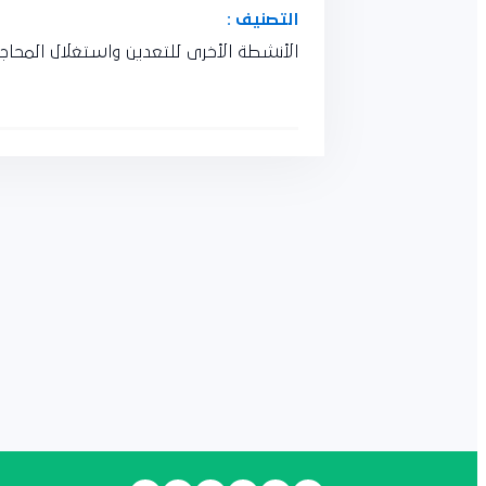
التصنيف :
الأنشطة الأخرى للتعدين واستغلال المحاجر