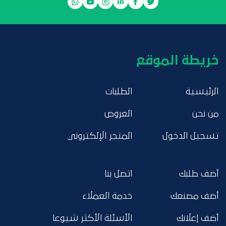
خريطة الموقع
الرئيسية
الطلبات
من نحن
العروض
تسجيل الدخول
المتجر الإلكتروني
أضف طلبك
اتصل بنا
أضف مصنعك
خدمة العملاء
أضف إعلانك
الأسئلة الأكثر شيوعا