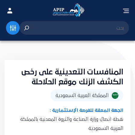
المنافسات التعدينية على رخص
الكشف الزنك موقع الحلاحلة
المملكة العربية السعودية
الجهة المعلنة للفرصة الإستثمارية :
نقطة اتصال وزارة الصناعة والثروة المعدنية بالمملكة
العربية السعودية