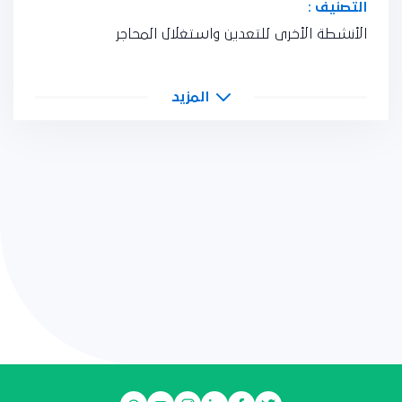
التصنيف :
الأنشطة الأخرى للتعدين واستغلال المحاجر
المزيد