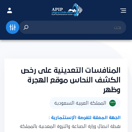
المنافسات التعدينية على رخص
الكشف النحاس موقع الهجرة
وظهر
المملكة العربية السعودية
الجهة المعلنة للفرصة الإستثمارية :
نقطة اتصال وزارة الصناعة والثروة المعدنية بالمملكة