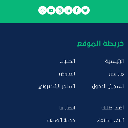
خريطة الموقع
الرئيسية
الطلبات
من نحن
العروض
تسجيل الدخول
المتجر الإلكتروني
أضف طلبك
اتصل بنا
أضف مصنعك
خدمة العملاء