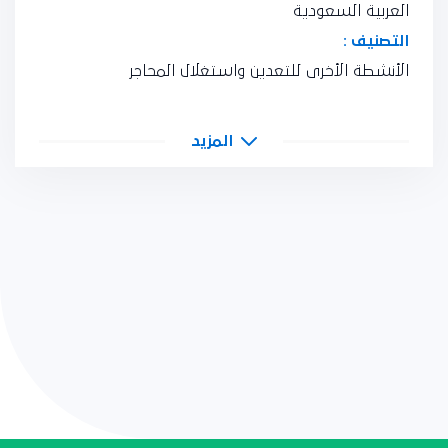
العربية السعودية
التصنيف :
الأنشطة الأخرى للتعدين واستغلال المحاجر
المزيد