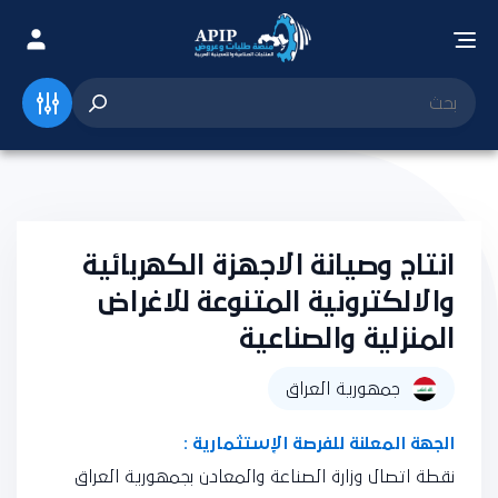
انتاج وصيانة الاجهزة الكهربائية
والالكترونية المتنوعة للاغراض
المنزلية والصناعية
جمهورية العراق
الجهة المعلنة للفرصة الإستثمارية :
نقطة اتصال وزارة الصناعة والمعادن بجمهورية العراق