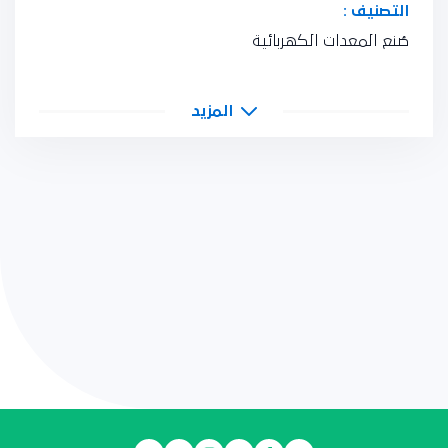
التصنيف :
صُنع المعدات الكهربائية
المزيد