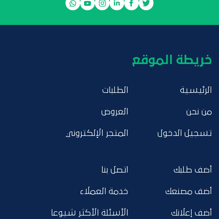
خريطة الموقع
الرئيسية
الطلبات
من نحن
العروض
تسجيل الدخول
المتجر الإلكتروني
أضف طلبك
اتصل بنا
أضف مصنعك
خدمة العملاء
أضف إعلانك
الأسئلة الأكثر شيوعا